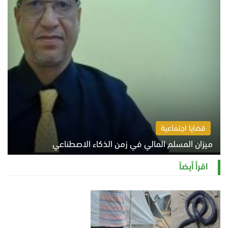
قضايا اجتماعية
ميزان المسلم المالي في زمن الذكاء الاصطناعي
السبت 8 أغسطس 2026 11:21 ص
اقرأ أيضاً