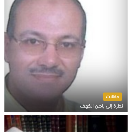
مقالات
نظرة إلى باطن الكهف
السبت 8 أغسطس 2026 11:04 ص