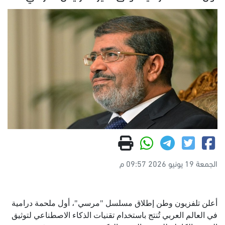
الجمعة 19 يونيو 2026 09:57 م
أعلن تلفزيون وطن إطلاق مسلسل "مرسي"، أول ملحمة درامية
في العالم العربي تُنتج باستخدام تقنيات الذكاء الاصطناعي لتوثيق