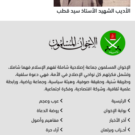
الأديب الشهيد الأستاذ سيد قطب
الإخوان المسلمون جماعة إصلاحية شاملة تفهم الإسلام فهما شاملا،
وتشمل فكرتهم كل نواحي الإصلاح في الأمة، فهي دعوة سلفية،
وطريقة سُنية، وحقيقة صوفية، وهيئة سياسية، وجماعة رياضية، ورابطة
علمية ثقافية، وشركة اقتصادية، وفكرة اجتماعية.
الرئيسية
عرب وعجم
بوابة الإخوان
روضة الدعاة
آخر الأخبار
مفاهيم وأصول
أحــزاب وبرلمان
آراء حرة