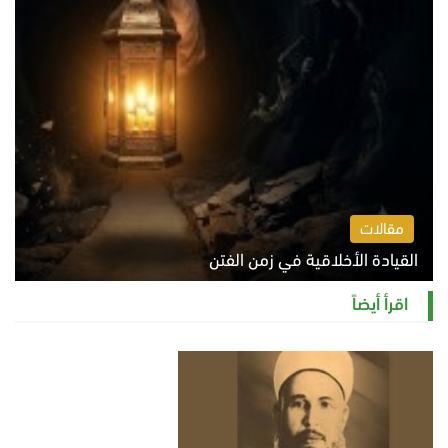
مقالات
القيادة الأخلاقية في زمن الفتن
الاثنين 10 أغسطس 2026 11:31 ص
اقرأ أيضاً