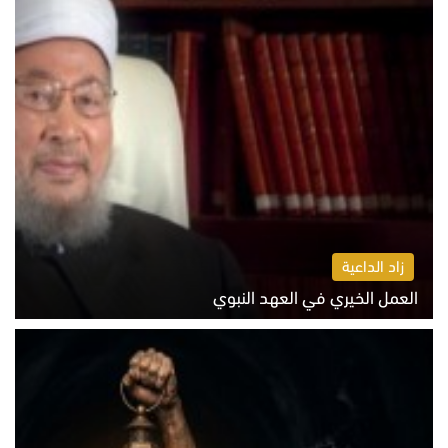
زاد الداعية
العمل الخيري في العهد النبوي
الاثنين 10 أغسطس 2026 10:55 ص