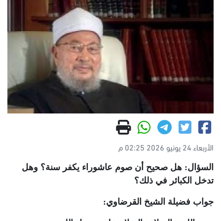
الأربعاء 24 يونيو 2026 02:25 م
السؤال: هل صحيح أن صوم عاشوراء يكفر سنة؟ وهل
تدخل الكبائر في ذلك؟
جواب فضيلة الشيخ القرضاوي: