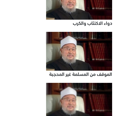
دواء الاكتئاب والكرب
الموقف من المسلمة غير المحجبة