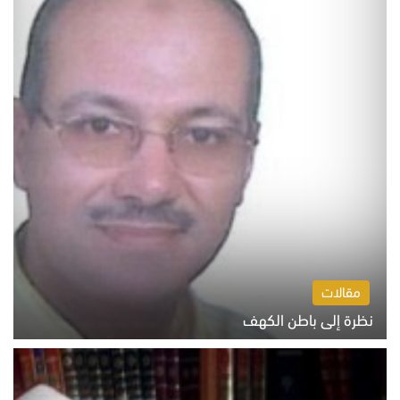
مقالات
نظرة إلى باطن الكهف
السبت 8 أغسطس 2026 11:04 ص