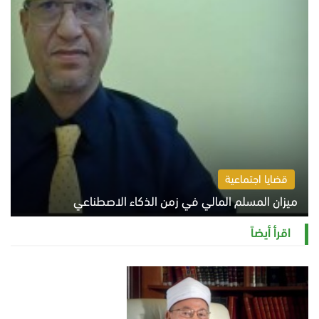
قضايا اجتماعية
ميزان المسلم المالي في زمن الذكاء الاصطناعي
السبت 8 أغسطس 2026 11:21 ص
اقرأ أيضاً