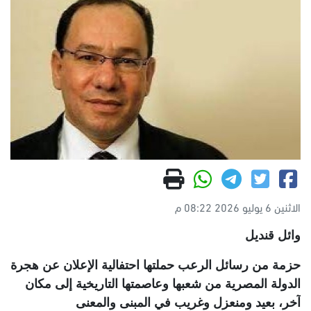
الاثنين 6 يوليو 2026 08:22 م
وائل قنديل
حزمة من رسائل الرعب حملتها احتفالية الإعلان عن هجرة
الدولة المصرية من شعبها وعاصمتها التاريخية إلى مكان
آخر، بعيد ومنعزل وغريب في المبنى والمعنى