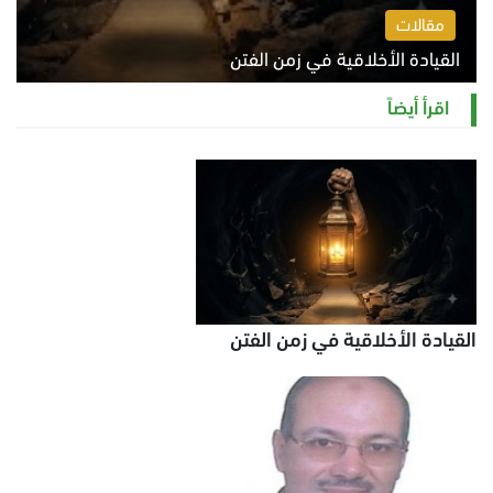
مقالات
القيادة الأخلاقية في زمن الفتن
الاثنين 10 أغسطس 2026 11:31 ص
اقرأ أيضاً
القيادة الأخلاقية في زمن الفتن