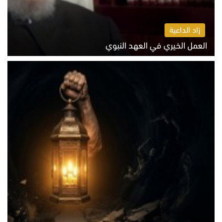
زاد الداعية
العمل الخيري في العهد النبوي
الاثنين 10 أغسطس 2026 10:55 ص