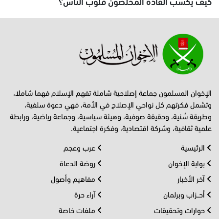
كيف يكسب القادة المخلصون قلوب الناس؟
الإخوان المسلمون جماعة إصلاحية شاملة تفهم الإسلام فهما شاملا،
وتشمل فكرتهم كل نواحي الإصلاح في الأمة، فهي دعوة سلفية،
وطريقة سُنية، وحقيقة صوفية، وهيئة سياسية، وجماعة رياضية، ورابطة
علمية ثقافية، وشركة اقتصادية، وفكرة اجتماعية.
الرئيسية
عرب وعجم
بوابة الإخوان
روضة الدعاة
آخر الأخبار
مفاهيم وأصول
أحــزاب وبرلمان
آراء حرة
حوارات وتحقيقات
ملفات خاصة