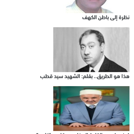
نظرة إلى باطن الكهف
هذا هو الطريق.. بقلم: الشهيد سيد قطب