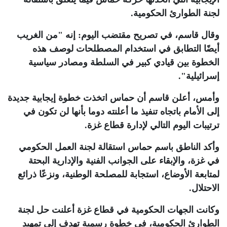
لجنة الطوارئ الحكومية
.
وقال قاسم، في تصريح مقتضب اليوم: إنه "من الغريب
أيضًا التطابق في استخدام المصطلحات لوصف هذه
الخطوة بين قيادي كبير في السلطة ومصادر سياسية
إسرائيلية"
.
وأمس، أعلن قاسم أن حماس اتخذت خطوة إيجابية جديدة
إلى الأمام باتجاه تنفيذ ما أعلنته دوما بأنها لن تكون في
ترتيبات اليوم التالي لإدارة قطاع غزة
.
وأكد الناطق باسم حماس استقالة لجنة العمل الحكومي
في غزة، والإبقاء على الجوانب الفنية والإدارية البحتة
لمتابعة الأوضاع، استجابة للمصلحة الوطنية، ونزعًا ذرائع
الاحتلال
.
وكانت الجهات الحكومية في قطاع غزة أعلنت حل لجنة
الطوارئ الحكومية، في خطوة رسمية تهدف إلى تمهيد