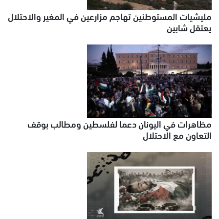
مليشيات المستوطنين تهاجم مزارعين في المغير والاحتلال
يعتقل شابين
مظاهرات في اليونان دعما لفلسطين ومطالب بوقف
التعاون مع الاحتلال