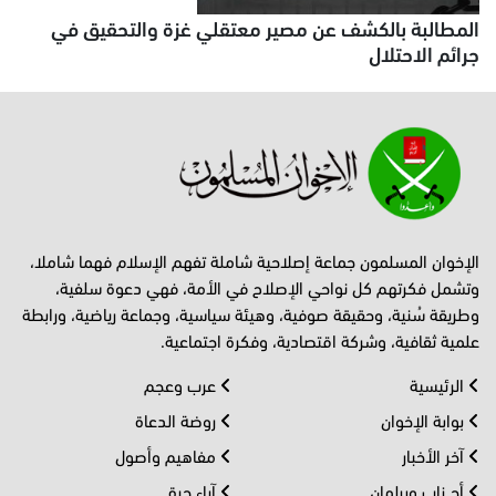
المطالبة بالكشف عن مصير معتقلي غزة والتحقيق في
جرائم الاحتلال
الإخوان المسلمون جماعة إصلاحية شاملة تفهم الإسلام فهما شاملا،
وتشمل فكرتهم كل نواحي الإصلاح في الأمة، فهي دعوة سلفية،
وطريقة سُنية، وحقيقة صوفية، وهيئة سياسية، وجماعة رياضية، ورابطة
علمية ثقافية، وشركة اقتصادية، وفكرة اجتماعية.
الرئيسية
عرب وعجم
بوابة الإخوان
روضة الدعاة
آخر الأخبار
مفاهيم وأصول
أحــزاب وبرلمان
آراء حرة