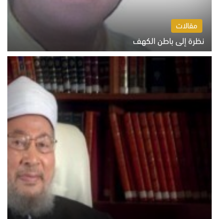
مقالات
نظرة إلى باطن الكهف
السبت 8 أغسطس 2026 11:04 ص