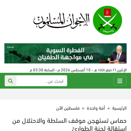
الإثنين ٢٦ صفر ١٤٤٨ هـ - 10 أغسطس 2026 م - الساعة 03:30 م
الرئيسية
»
أمة واحدة
»
فلسطين الآن
حماس تستهجن موقف السلطة والاحتلال من
استقالة لجنة الطوارئ