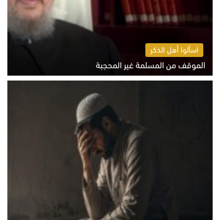
اسألوا أهل الذكر
الموقف من المسلمة غير المحجبة
الخميس 6 أغسطس 2026 10:45 ص