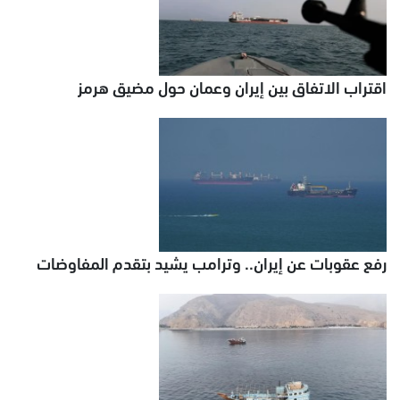
اقتراب الاتفاق بين إيران وعمان حول مضيق هرمز
رفع عقوبات عن إيران.. وترامب يشيد بتقدم المفاوضات