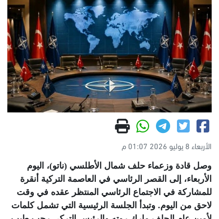
الأربعاء 8 يوليو 2026 01:07 م
وصل قادة وزعماء حلف شمال الأطلسي (ناتو)، اليوم
الأربعاء، إلى القصر الرئاسي في العاصمة التركية أنقرة
للمشاركة في الاجتماع الرئاسي المنتظر عقده في وقت
لاحق من اليوم. وتبدأ الجلسة الرئيسية التي تشمل كلمات
لأمين عام الحلف مارك روته والرئيس التركي رجب طيب