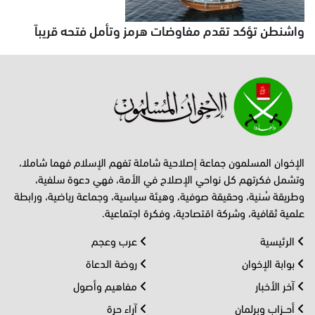
واشنطن تؤكد تقدم مفاوضات هرمز وتأمل فتحه قريباً
الإخوان المسلمون جماعة إصلاحية شاملة تفهم الإسلام فهما شاملا،
وتشمل فكرتهم كل نواحي الإصلاح في الأمة، فهي دعوة سلفية،
وطريقة سُنية، وحقيقة صوفية، وهيئة سياسية، وجماعة رياضية، ورابطة
علمية ثقافية، وشركة اقتصادية، وفكرة اجتماعية.
الرئيسية
عرب وعجم
بوابة الإخوان
روضة الدعاة
آخر الأخبار
مفاهيم وأصول
أحــزاب وبرلمان
آراء حرة