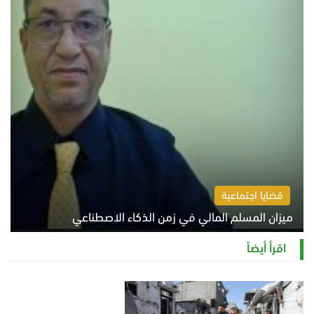
قضايا اجتماعية
ميزان المسلم المالي في زمن الذكاء الاصطناعي
السبت 8 أغسطس 2026 11:21 ص
اقرأ أيضاً