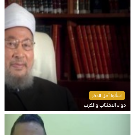
اسألوا أهل الذكر
دواء الاكتئاب والكرب
السبت 8 أغسطس 2026 10:54 ص