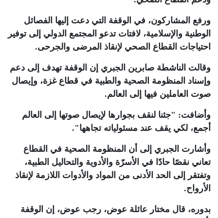
ورفع المشاركون، في الوقفة التي دعت إليها الفصائل
الوطنية والإسلامية، لافتات تدعو المجتمع الدولي إلى توفير
احتياجات القطاع الصحي لإنقاذ المرضى والجرحى
.
وقالت الناشطة صابرين الجبري إن الوقفة تهدف إلى دعم
وإسناد المنظومة الصحية والطبية في قطاع غزة، وإيصال
صوت العاملين فيها إلى العالم
.
وأضافت: "جئنا لنقف بجوارها لإيصال صوتها إلى العالم
أجمع، لكي يقف عند مسئولياته تجاهها"
.
وأشارت الجبري إلى أن المنظومة الصحية في القطاع
تعاني نقصًا حادًا في الأسرّة والأدوية والتحاليل الطبية،
وتفتقر إلى الحد الأدنى من المواد والأدوات اللازمة لإنقاذ
الأرواح
.
بدوره، قال مختار عائلة عوض، رجب عوض، إن الوقفة