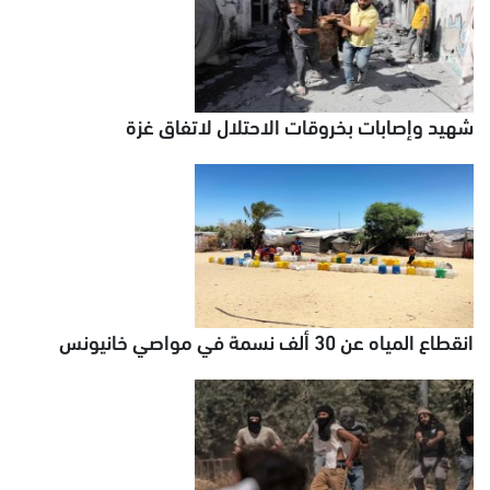
شهيد وإصابات بخروقات الاحتلال لاتفاق غزة
انقطاع المياه عن 30 ألف نسمة في مواصي خانيونس