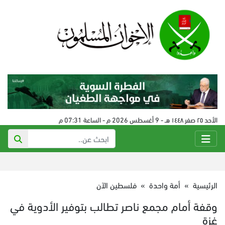
الأحد ٢٥ صفر ١٤٤٨ هـ - 9 أغسطس 2026 م - الساعة 07:31 م
الرئيسية
»
أمة واحدة
»
فلسطين الآن
وقفة أمام مجمع ناصر تطالب بتوفير الأدوية في
غزة