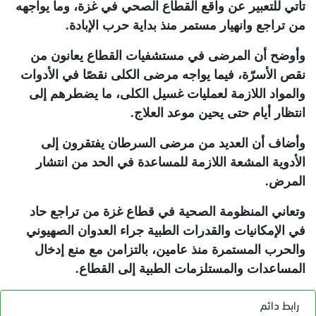
تأتي للتعبير عن واقع القطاع الصحي في غزة، وما يواجهه
من تراجع وانهيار مستمر منذ بداية حرب الإبادة
.
وأوضح أن المرضى في مستشفيات القطاع يعانون من
نقص الأسرّة، فيما يواجه مرضى الكلى نقصًا في الأدوات
والمواد اللازمة لعمليات غسيل الكلى، ما يضطرهم إلى
انتظار أيام حتى يحين موعد العلاج
.
وأضاف أن العديد من مرضى السرطان يفتقرون إلى
الأدوية المشعة اللازمة للمساعدة في الحد من انتشار
المرض
.
وتعاني المنظومة الصحية في قطاع غزة من تراجع حاد
في الإمكانيات والقدرات الطبية جراء العدوان الصهيوني
والحرب المستمرة منذ عامين، بالتزامن مع منع إدخال
المساعدات والمستلزمات الطبية إلى القطاع
.
رابط دائم