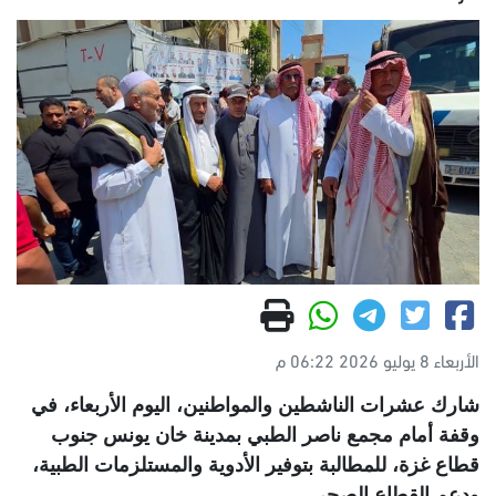
الأربعاء 8 يوليو 2026 06:22 م
شارك عشرات الناشطين والمواطنين، اليوم الأربعاء، في
وقفة أمام مجمع ناصر الطبي بمدينة خان يونس جنوب
قطاع غزة، للمطالبة بتوفير الأدوية والمستلزمات الطبية،
ودعم القطاع الصحي
.