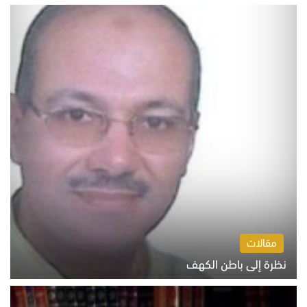
السبت 8 أغسطس 2026 10:46 ص
مقالات
نظرة إلى باطن الكهف
السبت 8 أغسطس 2026 11:04 ص