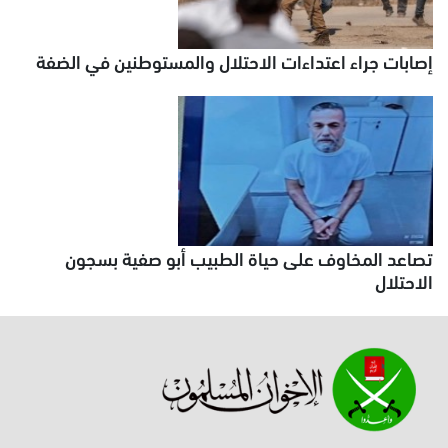
إصابات جراء اعتداءات الاحتلال والمستوطنين في الضفة
تصاعد المخاوف على حياة الطبيب أبو صفية بسجون
الاحتلال