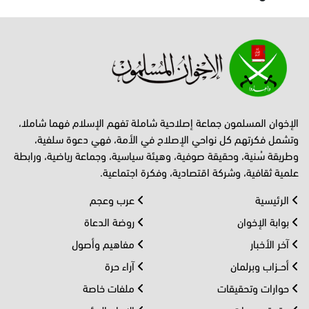
الإخوان المسلمون جماعة إصلاحية شاملة تفهم الإسلام فهما شاملا،
وتشمل فكرتهم كل نواحي الإصلاح في الأمة، فهي دعوة سلفية،
وطريقة سُنية، وحقيقة صوفية، وهيئة سياسية، وجماعة رياضية، ورابطة
علمية ثقافية، وشركة اقتصادية، وفكرة اجتماعية.
الرئيسية
عرب وعجم
بوابة الإخوان
روضة الدعاة
آخر الأخبار
مفاهيم وأصول
أحــزاب وبرلمان
آراء حرة
حوارات وتحقيقات
ملفات خاصة