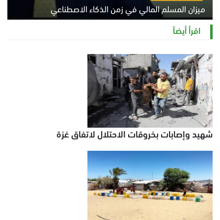
ميزان المسلم المالي في زمن الذكاء الاصطناعي
السبت 8 أغسطس 2026 11:21 ص
اقرأ أيضاً
شهيد وإصابات بخروقات الاحتلال لاتفاق غزة