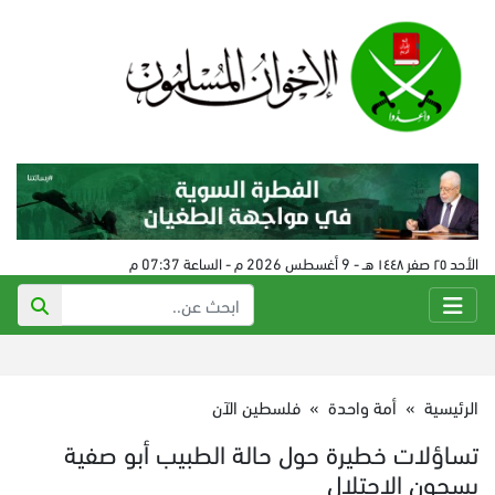
الأحد ٢٥ صفر ١٤٤٨ هـ - 9 أغسطس 2026 م - الساعة 07:37 م
الرئيسية
»
أمة واحدة
»
فلسطين الآن
تساؤلات خطيرة حول حالة الطبيب أبو صفية
بسجون الاحتلال