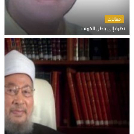
مقالات
نظرة إلى باطن الكهف
السبت 8 أغسطس 2026 11:04 ص