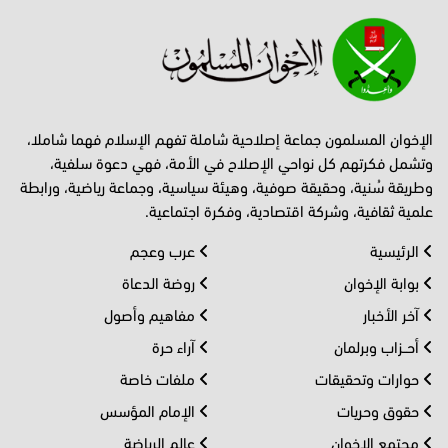
الإخوان المسلمون جماعة إصلاحية شاملة تفهم الإسلام فهما شاملا،
وتشمل فكرتهم كل نواحي الإصلاح في الأمة، فهي دعوة سلفية،
وطريقة سُنية، وحقيقة صوفية، وهيئة سياسية، وجماعة رياضية، ورابطة
علمية ثقافية، وشركة اقتصادية، وفكرة اجتماعية.
الرئيسية
عرب وعجم
بوابة الإخوان
روضة الدعاة
آخر الأخبار
مفاهيم وأصول
أحــزاب وبرلمان
آراء حرة
حوارات وتحقيقات
ملفات خاصة
حقوق وحريات
الإمام المؤسس
مجتمع الإخوان
عالم الرياضة