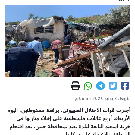
الأربعاء 8 يوليو 2026 06:55 م
أجبرت قوات الاحتلال الصهيوني، برفقة مستوطنين، اليوم
الأربعاء، أربع عائلات فلسطينية على إخلاء منازلها في
خربة اسعيد التابعة لبلدة يعبد بمحافظة جنين، بعد اقتحام
المنطقة والاعتداء على سكانها
.