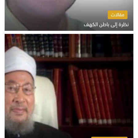
مقالات
نظرة إلى باطن الكهف
السبت 8 أغسطس 2026 11:04 ص