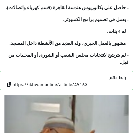
- حاصل على بكالوريوس هندسة القاهرة (قسم كهرباء واتصالات).
- يعمل في تصميم برامج الكمبيوتر.
- له 4 بنات.
- مشهور بالعمل الخيري، وله العديد من الأنشطة داخل المسجد.
- لم يترشح لانتخابات مجلس الشعب أو الشورى أو المحليات من
قبل.
رابط دائم
https://ikhwan.online/article/49163