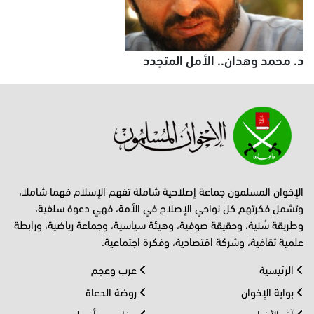
د. محمد وهدان.. الأمل المتجدد
الإخوان المسلمون جماعة إصلاحية شاملة تفهم الإسلام فهما شاملا،
وتشمل فكرتهم كل نواحي الإصلاح في الأمة، فهي دعوة سلفية،
وطريقة سُنية، وحقيقة صوفية، وهيئة سياسية، وجماعة رياضية، ورابطة
علمية ثقافية، وشركة اقتصادية، وفكرة اجتماعية.
الرئيسية
عرب وعجم
بوابة الإخوان
روضة الدعاة
آخر الأخبار
مفاهيم وأصول