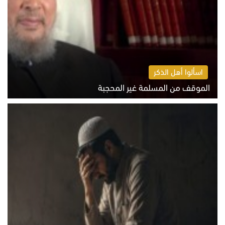
اسألوا أهل الذكر
الموقف من المسلمة غير المحجبة
الخميس 6 أغسطس 2026 10:45 ص