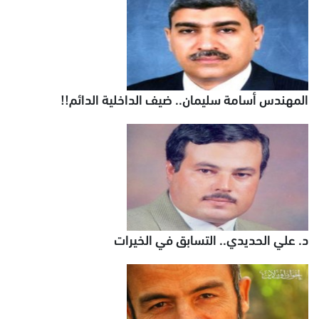
المهندس أسامة سليمان.. ضيف الداخلية الدائم!!
د. علي الحديدي.. التسابق في الخيرات