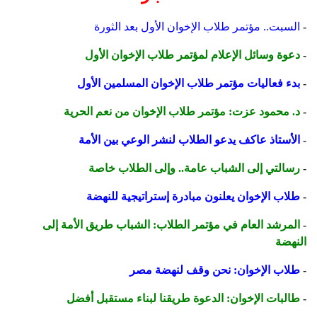
-
السبت.. مؤتمر طلاب الإخوان الأول بعد الثورة
-
دعوة وسائل الإعلام لمؤتمر طلاب الإخوان الأول
-
بدء فعاليات مؤتمر طلاب الإخوان المسلمين الأول
-
د. محمود عزت: مؤتمر طلاب الإخوان من نعم الحرية
-
الأستاذ عاكف يدعو الطلاب لنشر الوعي بين الأمة
-
رسالتي إلى الشباب عامة.. وإلى الطلاب خاصة
-
طلاب الإخوان يعلنون مبادرة إستراتيجية للنهضة
-
المرشد العام في مؤتمر الطلاب: الشباب طريق الأمة إلى
النهضة
-
طلاب الإخوان: نحن وقف لنهضة مصر
-
طالبات الإخوان: الدعوة طريقنا لبناء مستقبل أفضل