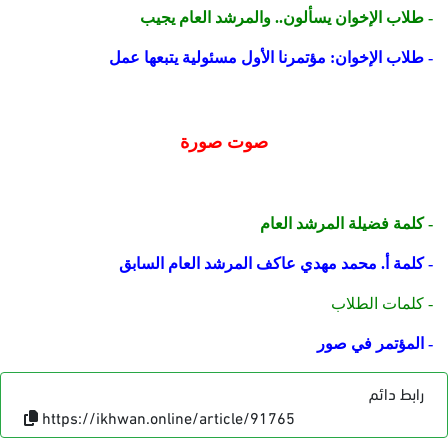
- طلاب الإخوان يسألون.. والمرشد العام يجيب
- طلاب الإخوان: مؤتمرنا الأول مسئولية يتبعها عمل
صوت صورة
- كلمة فضيلة المرشد العام
- كلمة أ. محمد مهدي عاكف المرشد العام السابق
- كلمات الطلاب
-
المؤتمر في صور
رابط دائم
https://ikhwan.online/article/91765