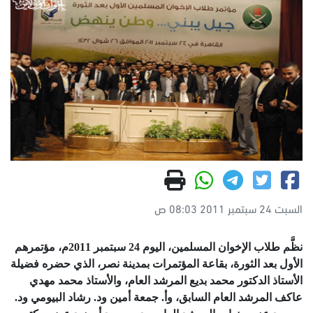
السبت 24 سبتمبر 2011 08:03 ص
نظَّم طلاب الإخوان المسلمين، اليوم 24 سبتمبر 2011م، مؤتمرهم
الأول بعد الثورة، بقاعة المؤتمرات بمدينة نصر، الذي حضره فضيلة
الأستاذ الدكتور محمد بديع المرشد العام، والأستاذ محمد مهدي
عاكف المرشد العام السابق، وأ. جمعة أمين ود. رشاد البيومي ود.