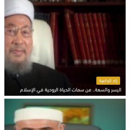
زاد الداعية
اليسر والسعة.. من سمات الحياة الروحية في الإسلام
الثلاثاء 4 أغسطس 2026 12:56 م