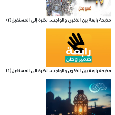
مذبحة رابعة بين الذكرى والواجب.. نظرة إلى المستقبل(٢)
مذبحة رابعة بين الذكرى والواجب.. نظرة الى المستقبل(1)