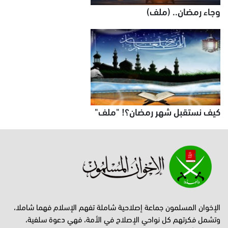
وجاء رمضان.. (ملف)
كيف نستقبل شهر رمضان؟! "ملف"
الإخوان المسلمون جماعة إصلاحية شاملة تفهم الإسلام فهما شاملا،
وتشمل فكرتهم كل نواحي الإصلاح في الأمة، فهي دعوة سلفية،