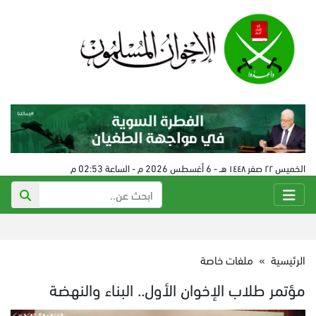
الخميس ٢٢ صفر ١٤٤٨ هـ - 6 أغسطس 2026 م - الساعة 02:53 م
الرئيسية
»
ملفات خاصة
مؤتمر طلاب الإخوان الأول.. البناء والنهضة