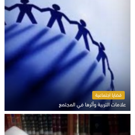
قضايا اجتماعية
علامات التربية وأثرها في المجتمع
الثلاثاء 4 أغسطس 2026 12:50 م