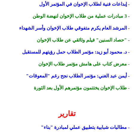
-
إبداعات فنية لطلاب الإخوان في المؤتمر الأول
-
3 مبادرات عملية من طلاب الإخوان لنهضة الوطن
-
المرشد العام يكرم متفوقي طلاب الإخوان وأسر الشهداء
-
"حصاد السنين" فيلم وثائقي عن طلاب الإخوان
-
د. محمود أبو زيد: مؤتمر الطلاب حمل رؤيتهم للمستقبل
-
معرض كتاب على هامش مؤتمر طلاب الإخوان
- أيمن عبد الغني: مؤتمر الطلاب نجح رغم "المعوقات"
-
طلاب الإخوان يختتمون مؤتمرهم الأول بعد الثورة
تقارير
- مطالبات شبابية بتطبيق عملي لمبادرة "بناء"