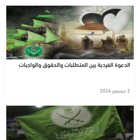
الدعوة الفردية بين المتطلبات والحقوق والواجبات
2 ديسمبر 2024