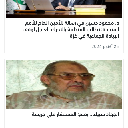
د. محمود حسين في رسالة للأمين العام للأمم
المتحدة: نطالب المنظمة بالتحرك العاجل لوقف
الإبادة الجماعية في غزة
25 أكتوبر 2024
الجهاد سبيلنا.. بقلم: المستشار علي جريشة