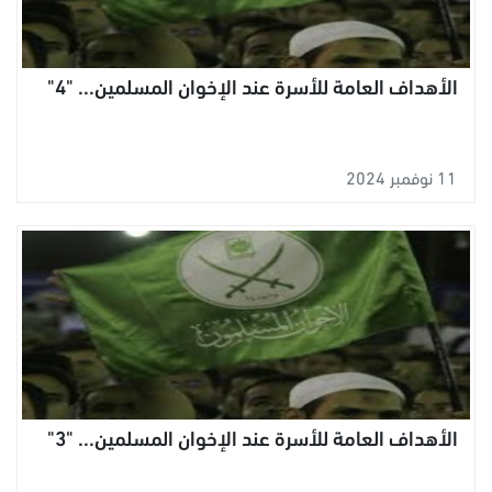
الأهداف العامة للأسرة عند الإخوان المسلمين... "4"
11 نوفمبر 2024
الأهداف العامة للأسرة عند الإخوان المسلمين... "3"