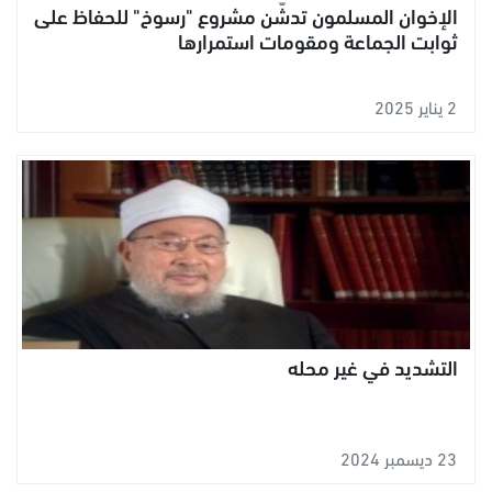
الإخوان المسلمون تدشّن مشروع "رسوخ" للحفاظ على
ثوابت الجماعة ومقومات استمرارها
2 يناير 2025
التشديد في غير محله
23 ديسمبر 2024