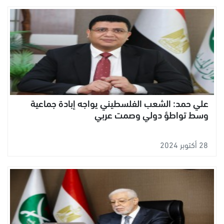
علي حمد: الشعب الفلسطيني يواجه إبادة جماعية
وسط تواطؤ دولي وصمت عربي
28 أكتوبر 2024