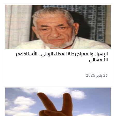
الإسراء والمعراج رحلة العطاء الرباني.. الأستاذ عمر
التلمساني
26 يناير 2025