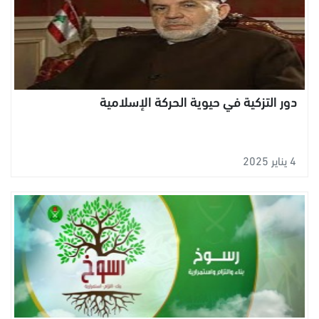
دور التزكية في حيوية الحركة الإسلامية
4 يناير 2025