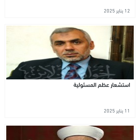
12 يناير 2025
استشعار عظم المسئولية
11 يناير 2025