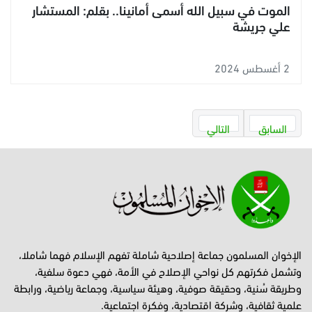
الموت في سبيل الله أسمى أمانينا.. بقلم: المستشار
علي جريشة
2 أغسطس 2024
السابق
التالي
الإخوان المسلمون جماعة إصلاحية شاملة تفهم الإسلام فهما شاملا،
وتشمل فكرتهم كل نواحي الإصلاح في الأمة، فهي دعوة سلفية،
وطريقة سُنية، وحقيقة صوفية، وهيئة سياسية، وجماعة رياضية، ورابطة
علمية ثقافية، وشركة اقتصادية، وفكرة اجتماعية.