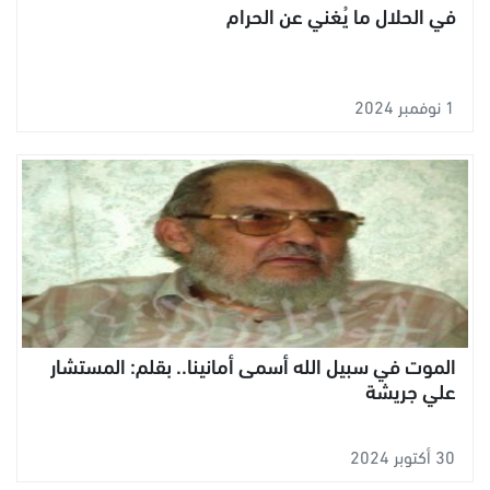
في الحلال ما يُغني عن الحرام
1 نوفمبر 2024
الموت في سبيل الله أسمى أمانينا.. بقلم: المستشار
علي جريشة
30 أكتوبر 2024