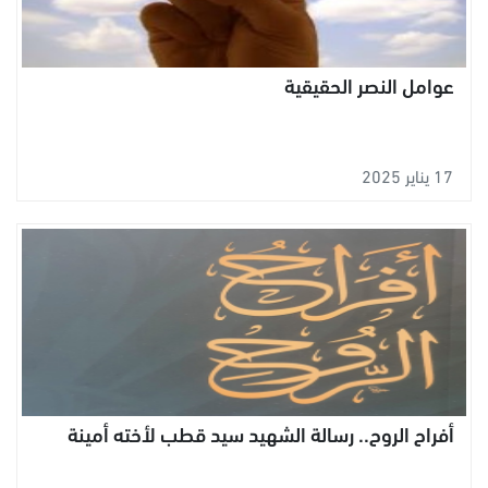
عوامل النصر الحقيقية
17 يناير 2025
أفراح الروح.. رسالة الشهيد سيد قطب لأخته أمينة