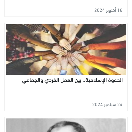
18 أكتوبر 2024
الدعوة الإسلامية.. بين العمل الفردي والجماعي
24 سبتمبر 2024