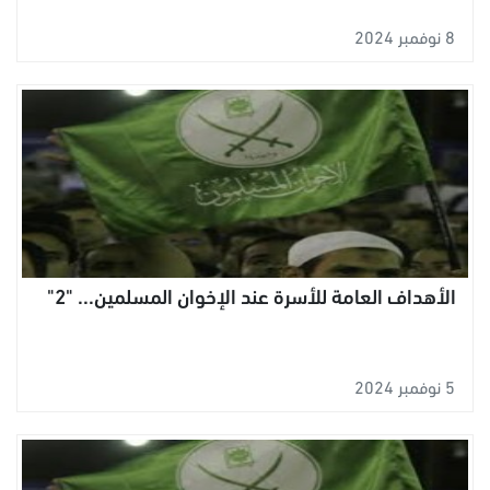
8 نوفمبر 2024
الأهداف العامة للأسرة عند الإخوان المسلمين... "2"
5 نوفمبر 2024