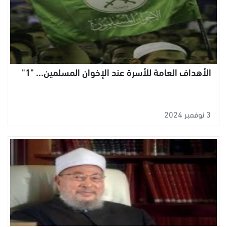
الأهداف العامة للأسرة عند الإخوان المسلمين... "1"
3 نوفمبر 2024