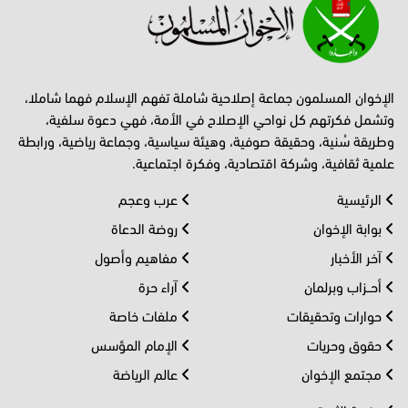
الإخوان المسلمون جماعة إصلاحية شاملة تفهم الإسلام فهما شاملا،
وتشمل فكرتهم كل نواحي الإصلاح في الأمة، فهي دعوة سلفية،
وطريقة سُنية، وحقيقة صوفية، وهيئة سياسية، وجماعة رياضية، ورابطة
علمية ثقافية، وشركة اقتصادية، وفكرة اجتماعية.
الرئيسية
عرب وعجم
بوابة الإخوان
روضة الدعاة
آخر الأخبار
مفاهيم وأصول
أحــزاب وبرلمان
آراء حرة
حوارات وتحقيقات
ملفات خاصة
حقوق وحريات
الإمام المؤسس
مجتمع الإخوان
عالم الرياضة