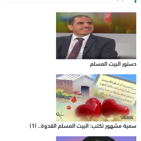
دستور البيت المسلم
سمية مشهور تكتب: البيت المسلم القدوة.. (1)