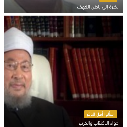
نظرة إلى باطن الكهف
السبت 8 أغسطس 2026 11:04 ص
اسألوا أهل الذكر
دواء الاكتئاب والكرب