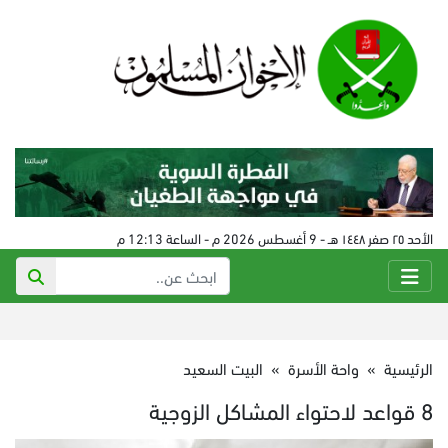
الأحد ٢٥ صفر ١٤٤٨ هـ - 9 أغسطس 2026 م - الساعة 12:13 م
الرئيسية
»
واحة الأسرة
»
البيت السعيد
8 قواعد لاحتواء المشاكل الزوجية