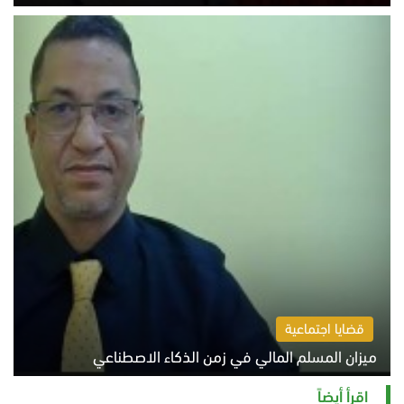
السبت 8 أغسطس 2026 10:54 ص
قضايا اجتماعية
ميزان المسلم المالي في زمن الذكاء الاصطناعي
السبت 8 أغسطس 2026 11:21 ص
اقرأ أيضاً