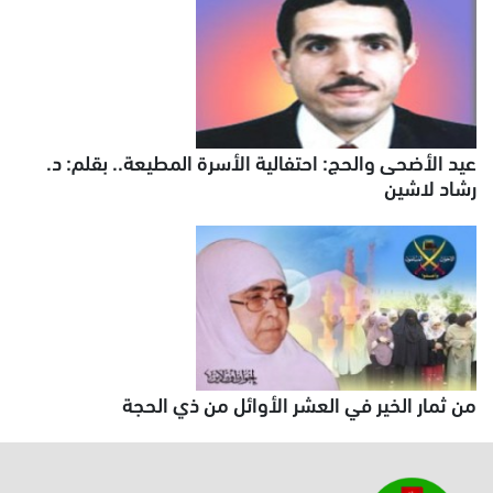
عيد الأضحى والحج: احتفالية الأسرة المطيعة.. بقلم: د.
رشاد لاشين
من ثمار الخير في العشر الأوائل من ذي الحجة