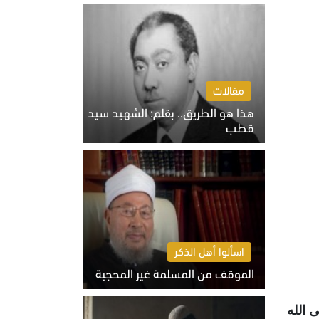
الخميس 6 أغسطس 2026 10:27 ص
مقالات
هذا هو الطريق.. بقلم: الشهيد سيد
قطب
الخميس 6 أغسطس 2026 10:52 ص
اسألوا أهل الذكر
الموقف من المسلمة غير المحجبة
الخميس 6 أغسطس 2026 10:45 ص
ى الله