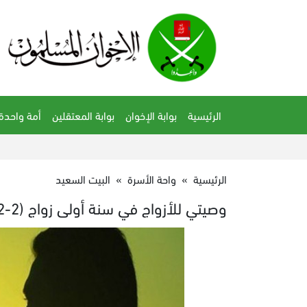
الرئيسية
بوابة الإخوان
بوابة المعتقلين
أمة واحدة
الرئيسية
»
واحة الأسرة
»
البيت السعيد
وصيتي للأزواج في سنة أولى زواج (2-2)