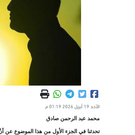
الأحد 19 أبريل 2026 01:19 م
محمد عبد الرحمن صادق
تحدثنا في الجزء الأول من هذا الموضوع عن أنَّ 