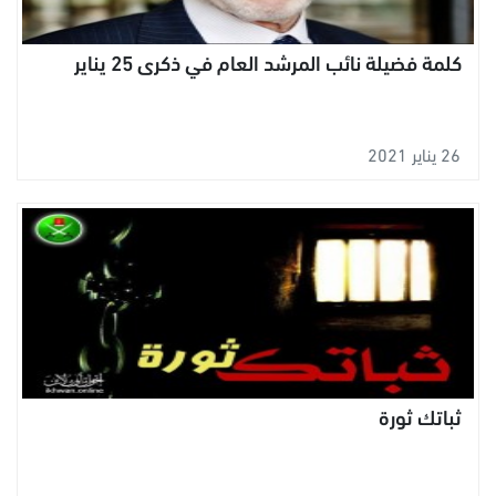
كلمة فضيلة نائب المرشد العام في ذكرى 25 يناير
26 يناير 2021
ثباتك ثورة