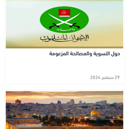
حول التسوية والمصالحة المزعومة
29 سبتمبر 2024