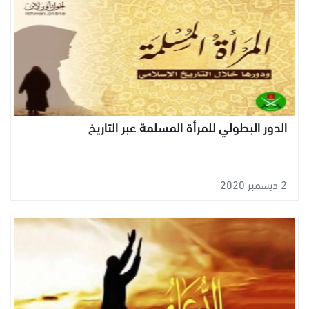
الدور البطولي للمرأة المسلمة عبر التاريخ
2 ديسمبر 2020