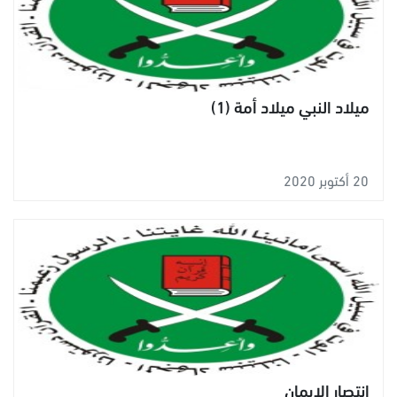
ميلاد النبي ميلاد أمة (1)
20 أكتوبر 2020
انتصار الإيمان