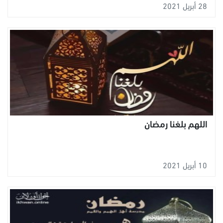
28 أبريل 2021
اللهم بلغنا رمضان
10 أبريل 2021