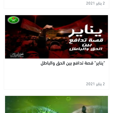
2 يناير 2021
"يناير" قصة تدافع بين الحق والباطل
2 يناير 2021