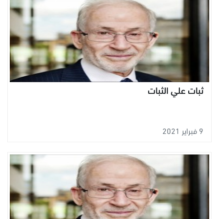
ثبات علي الثبات
9 فبراير 2021