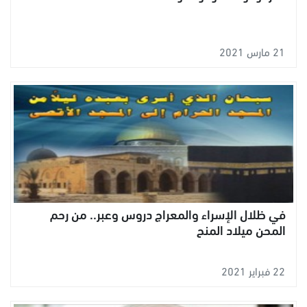
21 مارس 2021
في ظلال الإسراء والمعراج دروس وعبر.. من رحم
المحن ميلاد المنح
22 فبراير 2021