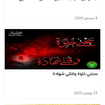
8 ديسمبر 2020
سجني خلوة وقتلي شهادة
29 نوفمبر 2020