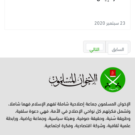
23 سبتمبر 2020
السابق
التالي
الإخوان المسلمون جماعة إصلاحية شاملة تفهم الإسلام فهما شاملا،
وتشمل فكرتهم كل نواحي الإصلاح في الأمة، فهي دعوة سلفية،
وطريقة سُنية، وحقيقة صوفية، وهيئة سياسية، وجماعة رياضية، ورابطة
علمية ثقافية، وشركة اقتصادية، وفكرة اجتماعية.