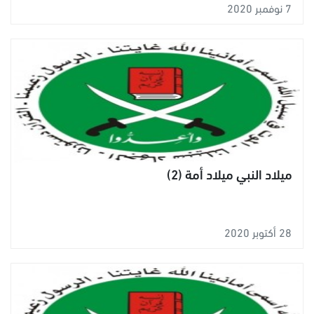
7 نوفمبر 2020
ميلاد النبي ميلاد أمة (2)
28 أكتوبر 2020