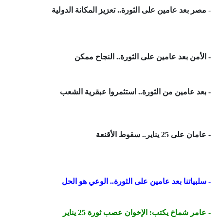
- مصر بعد عامين على الثورة.. تعزيز المكانة الدولية
- الأمن بعد عامين على الثورة.. النجاح ممكن
- بعد عامين من الثورة.. استثمروا عبقرية الشعب
- عامان على 25 يناير.. سقوط الأقنعة
- سلبياتنا بعد عامين على الثورة.. الوعي هو الحل
- عامر شماخ يكتب: الإخوان عصب ثورة 25 يناير