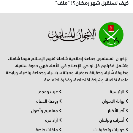
كيف نستقبل شهر رمضان؟! "ملف"
الإخوان المسلمون جماعة إصلاحية شاملة تفهم الإسلام فهما شاملا،
وتشمل فكرتهم كل نواحي الإصلاح في الأمة، فهي دعوة سلفية،
وطريقة سُنية، وحقيقة صوفية، وهيئة سياسية، وجماعة رياضية، ورابطة
علمية ثقافية، وشركة اقتصادية، وفكرة اجتماعية.
الرئيسية
عرب وعجم
بوابة الإخوان
روضة الدعاة
آخر الأخبار
مفاهيم وأصول
أحــزاب وبرلمان
آراء حرة
حوارات وتحقيقات
ملفات خاصة