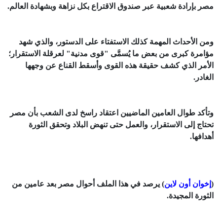
مصر بإرادة شعبية عبر صندوق الاقتراع بكل نزاهة وبشهادة العالم.
ومن الأحداث المهمة كذلك الاستفتاء على الدستور، والذي شهد
مؤامرة كبرى من بعض ما يُسمَّى "قوى مدنية" لعرقلة الاستقرار؛
الأمر الذي كشف حقيقة هذه القوى وأسقط القناع عن وجهها
الغادر.
وتأكد طوال العامين الماضيين اعتقاد راسخ لدى الشعب بأن مصر
تحتاج إلى الاستقرار، والعمل حتى تنهض البلاد وتحقق الثورة
أهدافها.
(
إخوان أون لاين
) يرصد في هذا الملف أحوال مصر بعد عامين من
الثورة المجيدة.