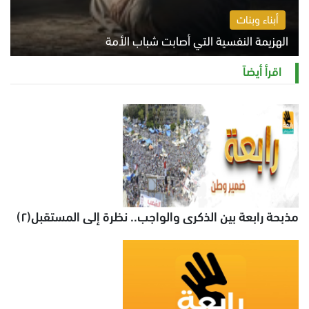
أبناء وبنات
الهزيمة النفسية التي أصابت شباب الأمة
الخميس 6 أغسطس 2026 11:12 ص
اقرأ أيضاً
مذبحة رابعة بين الذكرى والواجب.. نظرة إلى المستقبل(٢)