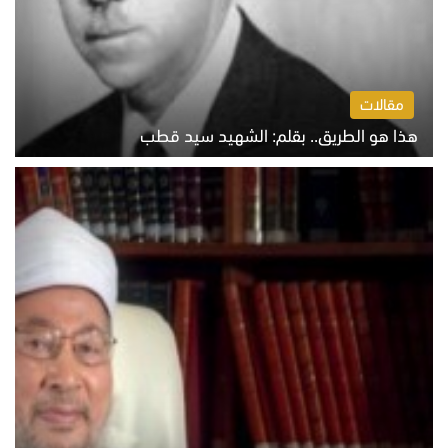
مقالات
هذا هو الطريق.. بقلم: الشهيد سيد قطب
الخميس 6 أغسطس 2026 10:52 ص