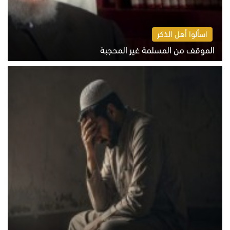
اسألوا أهل الذكر
الموقف من المسلمة غير المحجبة
الخميس 6 أغسطس 2026 10:45 ص