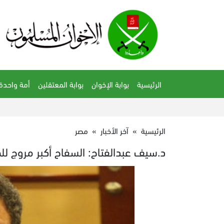
الرئيسية
بوابة الإخوان
بوابة المعتقلين
أمة واحدة
الرئيسية
»
آخر الأخبار
»
مصر
د.سيف عبدالفتاح: السفاح أكبر مروج ل