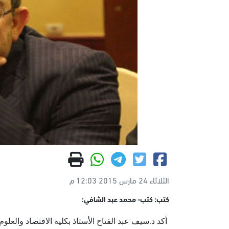
الثلاثاء 24 مارس 2015 12:03 م
كتب: كتب- محمد عبد الشافي:
أكد د.سيف عبد الفتاح الأستاذ بكلية الاقتصاد والعل