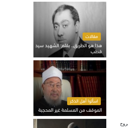
الخميس 6 أغسطس 2026 10:27 ص
مقالات
هذا هو الطريق.. بقلم: الشهيد سيد
قطب
الخميس 6 أغسطس 2026 10:52 ص
اسألوا أهل الذكر
الموقف من المسلمة غير المحجبة
الخميس 6 أغسطس 2026 10:45 ص
مروج