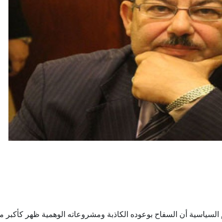
وم السياسية أن السفاح بوعوده الكاذبة ومشروعاته الوهمية ظهر كأكبر 