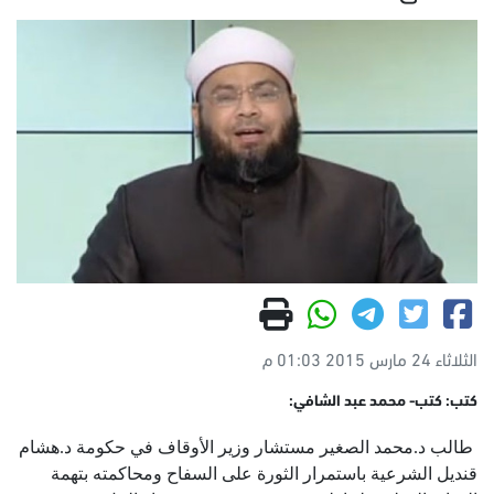
الثلاثاء 24 مارس 2015 01:03 م
كتب: كتب- محمد عبد الشافي:
طالب د.محمد الصغير مستشار وزير الأوقاف في حكومة د.هشام
قنديل الشرعية باستمرار الثورة على السفاح ومحاكمته بتهمة