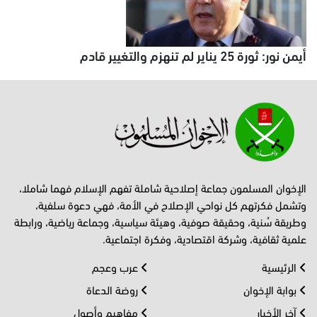
أيمن نور: ثورة 25 يناير لم تنهزم والتغيير قادم
الإخوان المسلمون جماعة إصلاحية شاملة تفهم الإسلام فهما شاملا،
وتشمل فكرتهم كل نواحي الإصلاح في الأمة، فهي دعوة سلفية،
وطريقة سُنية، وحقيقة صوفية، وهيئة سياسية، وجماعة رياضية، ورابطة
علمية ثقافية، وشركة اقتصادية، وفكرة اجتماعية.
الرئيسية
عرب وعجم
بوابة الإخوان
روضة الدعاة
آخر الأخبار
مفاهيم وأصول