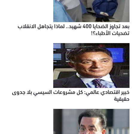
بعد تجاوز الضحايا 400 شهيد.. لماذا يتجاهل الانقلاب
تضحيات الأطباء؟!
خبير اقتصادي عالمي: كل مشروعات السيسي بلا جدوى
حقيقية