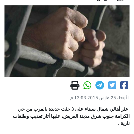
الأربعاء 25 مارس 2015 12:03 م
عثر أهالي شمال ‏سيناء على 3 جثث جديدة بالقرب من حي
الكرامة جنوب شرق مدينة ‫‏العريش، عليها أثار تعذيب وطلقات
نارية .