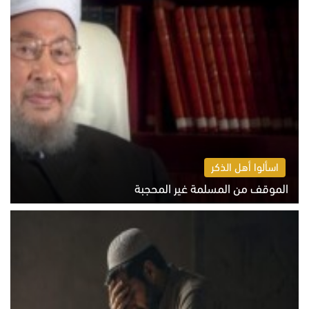
اسألوا أهل الذكر
الموقف من المسلمة غير المحجبة
الخميس 6 أغسطس 2026 10:45 ص