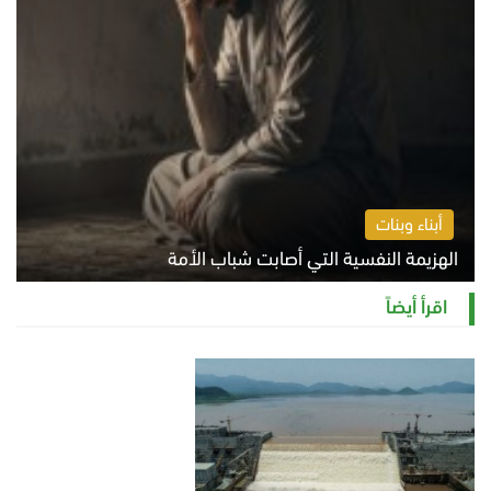
أبناء وبنات
الهزيمة النفسية التي أصابت شباب الأمة
الخميس 6 أغسطس 2026 11:12 ص
اقرأ أيضاً