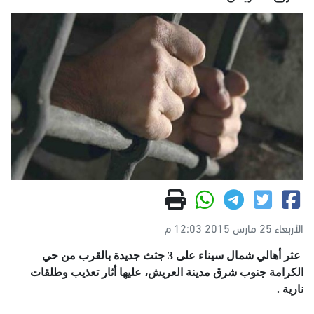
الأربعاء 25 مارس 2015 12:03 م
عثر أهالي شمال ‏سيناء على 3 جثث جديدة بالقرب من حي
الكرامة جنوب شرق مدينة ‫‏العريش، عليها أثار تعذيب وطلقات
نارية .