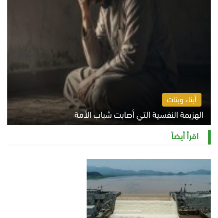
أبناء وبنات
الهزيمة النفسية التي أصابت شباب الأمة
الخميس 6 أغسطس 2026 11:12 ص
اقرأ أيضاً