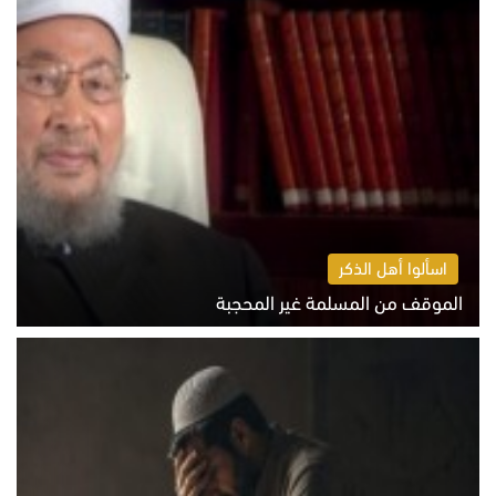
اسألوا أهل الذكر
الموقف من المسلمة غير المحجبة
الخميس 6 أغسطس 2026 10:45 ص