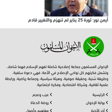
أيمن نور: ثورة 25 يناير لم تنهزم والتغيير قادم
الإخوان المسلمون جماعة إصلاحية شاملة تفهم الإسلام فهما شاملا،
وتشمل فكرتهم كل نواحي الإصلاح في الأمة، فهي دعوة سلفية،
وطريقة سُنية، وحقيقة صوفية، وهيئة سياسية، وجماعة رياضية، ورابطة
علمية ثقافية، وشركة اقتصادية، وفكرة اجتماعية.
الرئيسية
عرب وعجم
بوابة الإخوان
روضة الدعاة
آخر الأخبار
مفاهيم وأصول