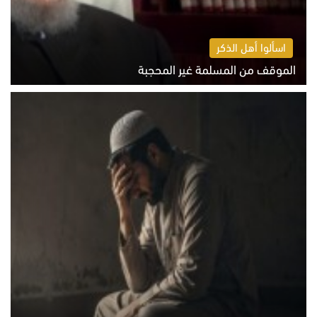
اسألوا أهل الذكر
الموقف من المسلمة غير المحجبة
الخميس 6 أغسطس 2026 10:45 ص