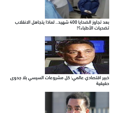
بعد تجاوز الضحايا 400 شهيد.. لماذا يتجاهل الانقلاب
تضحيات الأطباء؟!
خبير اقتصادي عالمي: كل مشروعات السيسي بلا جدوى
حقيقية