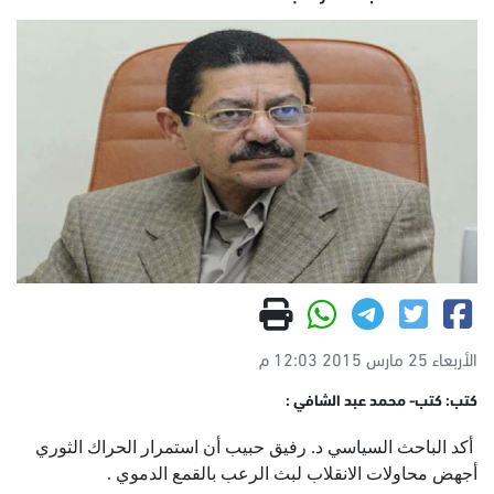
الأربعاء 25 مارس 2015 12:03 م
كتب: كتب- محمد عبد الشافي :
أكد الباحث السياسي د. رفيق حبيب أن استمرار الحراك الثوري
أجهض محاولات الانقلاب لبث الرعب بالقمع الدموي .