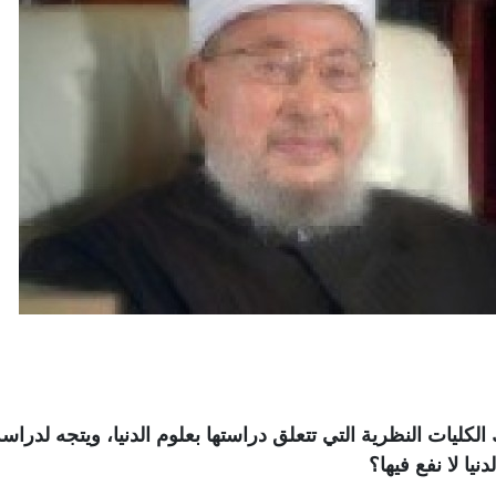
كليات النظرية التي تتعلق دراستها بعلوم الدنيا، ويتجه لدراس
يا لا نفع فيها؟