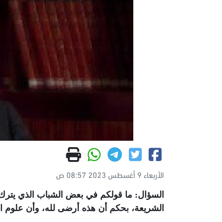
الأربعاء 9 أغسطس 2023 08:57 ص
السؤال: ما قولكم في بعض الشباب الذي يترك ال
الشريعة، بحكم أن هذه أرضى لله، وأن علوم الدن