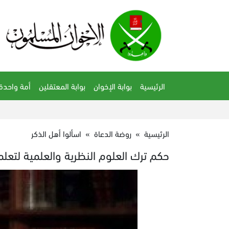
الرئيسية
بوابة الإخوان
بوابة المعتقلين
أمة واحدة
الرئيسية
»
روضة الدعاة
»
اسألوا أهل الذكر
حكم ترك العلوم النظرية والعلمية لتعلم