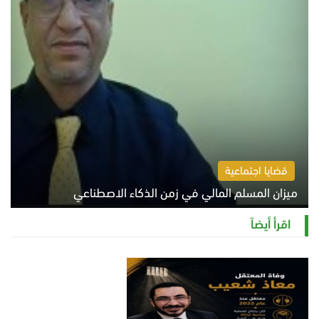
قضايا اجتماعية
ميزان المسلم المالي في زمن الذكاء الاصطناعي
السبت 8 أغسطس 2026 11:21 ص
اقرأ أيضاً