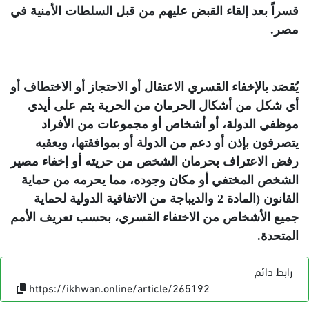
قسراً بعد إلقاء القبض عليهم من قبل السلطات الأمنية في
مصر
.
يُقصَد بالإخفاء القسري الاعتقال أو الاحتجاز أو الاختطاف أو
أي شكل من أشكال الحرمان من الحرية يتم على أيدي
موظفي الدولة، أو أشخاص أو مجموعات من الأفراد
يتصرفون بإذن أو دعم من الدولة أو بموافقتها، ويعقبه
رفض الاعتراف بحرمان الشخص من حريته أو إخفاء مصير
الشخص المختفي أو مكان وجوده، مما يحرمه من حماية
القانون (المادة 2 والديباجة من الاتفاقية الدولية لحماية
جميع الأشخاص من الاختفاء القسري، بحسب تعريف الأمم
المتحدة
.
رابط دائم
https://ikhwan.online/article/265192