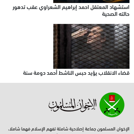
استشهاد المعتقل احمد إبراهيم الشعراوي عقب تدهور
حالته الصحية
قضاء الانقلاب يؤيد حبس الناشط أحمد دومة سنة
الإخوان المسلمون جماعة إصلاحية شاملة تفهم الإسلام فهما شاملا،