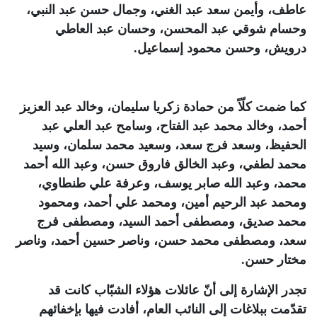
عاطف، وأيمن سعد عبد الغني، وجمال حسن عبد النبي،
وحسام شوقي عبد المحسن، وحسان عبد العاطي
درويش، وحسن محمود إسماعيل
.
كما ضمت كلّاً من حمادة زكريا سليمان، وخالد عبد العزيز
أحمد، وخالد محمد عبد الفتاح، وسامح عبد العلي عبد
الحفيظ، وسعد فرج سعد، وسعيد محمد سلمان، وسيد
محمد لطفي، وعبد الخالق فاروق حسن، وعبد الله أحمد
محمد، وعبد الله صابر يوسف، وعرفة علي طنطاوي،
ومحمد عبد الرحيم أمين، ومحمد علي أحمد، ومحمود
محمد صديق، ومصطفى أحمد السيد، ومصطفى فرج
سعد، ومصطفى محمد حسن، وناصر حسين أحمد، وناصر
مختار حسن
.
تجدر الإشارة إلى أنّ عائلات هؤلاء الشبّاب كانت قد
تقدّمت ببلاغات إلى النائب العام، أفادت فيها بإخفائهم