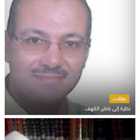
مقالات
نظرة إلى باطن الكهف
السبت 8 أغسطس 2026 11:04 ص