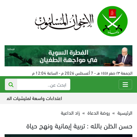
الجمعة ٢٣ صفر ١٤٤٨ هـ - 7 أغسطس 2026 م - الساعة 12:04 م
اعتداءات واسعة لمليشيات المستوطني
الرئيسية
»
روضة الدعاة
»
زاد الداعية
حسن الظن بالله : تربية إيمانية ونهج حياة