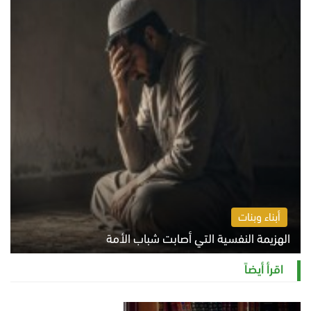
أبناء وبنات
الهزيمة النفسية التي أصابت شباب الأمة
الخميس 6 أغسطس 2026 11:12 ص
اقرأ أيضاً