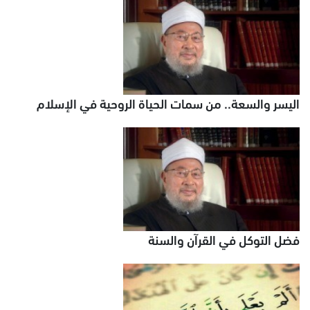
اليسر والسعة.. من سمات الحياة الروحية في الإسلام
فضل التوكل في القرآن والسنة