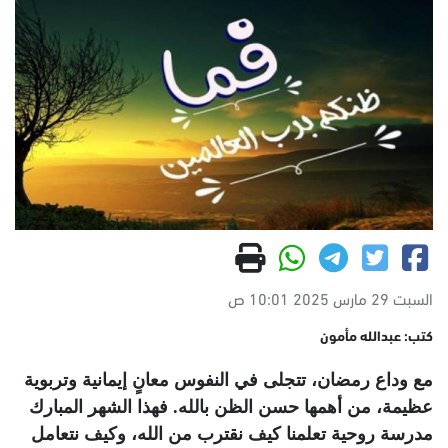
السبت 29 مارس 2025 10:01 ص
كتب: عبدالله مأمون
مع وداع رمضان، تتجلى في النفوس معانٍ إيمانية وتربوية
عظيمة، من أهمها حسن الظن بالله. فهذا الشهر المبارك
مدرسة روحية تعلمنا كيف نقترب من الله، وكيف نتعامل