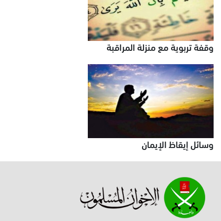
وقفة تربوية مع منزلة المراقبة
وسائل إيقاظ الإيمان