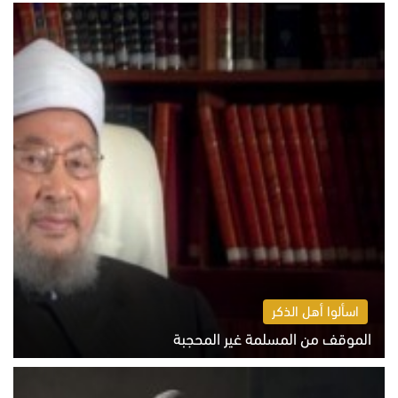
الخميس 6 أغسطس 2026 10:52 ص
اسألوا أهل الذكر
الموقف من المسلمة غير المحجبة
الخميس 6 أغسطس 2026 10:45 ص