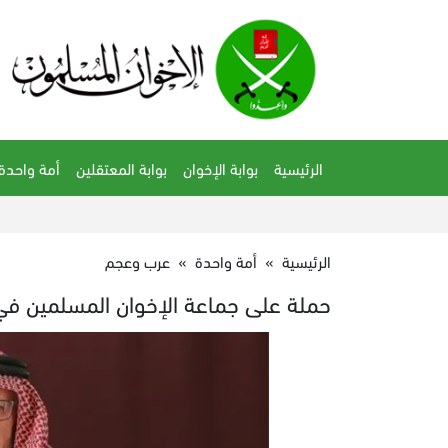
الرئيسية
بوابة الإخوان
بوابة المعتقلين
أمة واحدة
الرئيسية
»
أمة واحدة
»
عرب وعجم
حملة على جماعة الإخوان المسلمين في ال