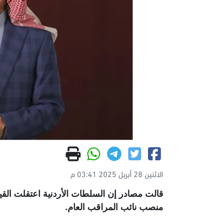
الاثنين 28 أبريل 2025 03:41 م
قالت مصادر إن السلطات الأردنية اعتقلت الق
منصب نائب المراقب العام
.