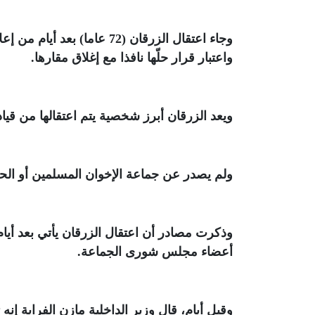
وجاء اعتقال الزرقان (72 عام
واعتبار قرار حلّها نافذا مع إغلاق مقارها
.
ويعد الزرقان أبرز شخصية يتم اعتقالها من قيا
ولم يصدر عن جماعة الإخوان المسلمين أو الحك
وذكرت مصادر أن اعتقال الزرقان يأتي بعد أيا
أعضاء مجلس شورى الجماعة
.
وقبل أيام، قال وزير الداخلية مازن الفراية إ