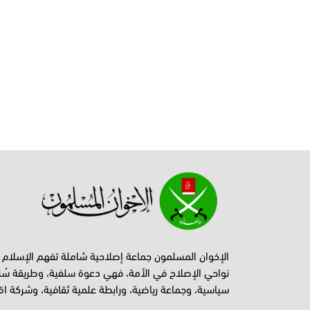
الإخوان المسلمون جماعة إصلاحية شاملة تفهم الإسلام
نواحي الإصلاح في الأمة، فهي دعوة سلفية، وطريقة سُن
سياسية، وجماعة رياضية، ورابطة علمية ثقافية، وشركة اق