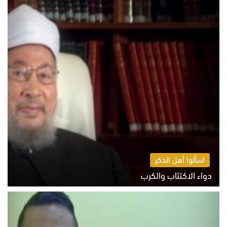
اسألوا أهل الذكر
دواء الاكتئاب والكرب
السبت 8 أغسطس 2026 10:54 ص