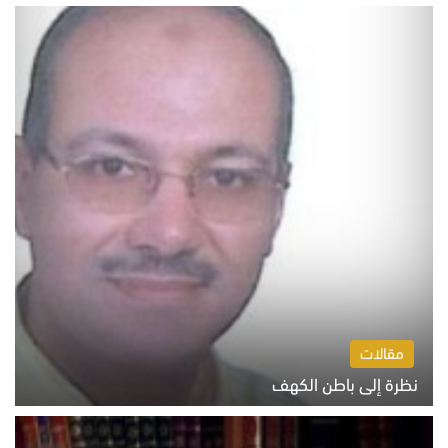
السبت 8 أغسطس 2026 10:46 ص
مقالات
نظرة إلى باطن الكهف
السبت 8 أغسطس 2026 11:04 ص