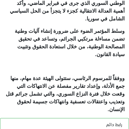
الوطني السوري الذي جرى في فبراير الماضي، وأكد
أهمية العدالة الانتقالية كجزء لا يتجزأ من الحل السياسي
الشامل في سوريا
.
وسلط المؤتمر الضوء على ضرورة إنشاء آليات وطنية
تضمن مساءلة مرتكبي الجرائم، وتساعد في تحقيق
المصالحة الوطنية، من خلال استعادة الحقوق وتثبيت
سيادة القانون
.
ووفقاً للمرسوم الرئاسي، ستتولى الهيئة عدة مهام، منها
جمع الأدلة، وإعداد تقارير مفصلة عن الانتهاكات التي
وقعت خلال فترة النزاع السوري، والتي تشمل جرائم قتل
وتعذيب واعتقالات تعسفية وانتهاكات جسيمة لحقوق
الإنسان
.
رابط دائم