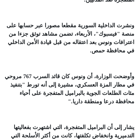
ونشرت الداخلية السورية مقطعا مصورا عبر حسابها على
منصة "فيسبوك"، الأربعاء، تضمن مشاهد توثق جزءا من
اعترافات ونوس بعد اعتقاله من قبل قيادة الأمن الداخلي
في محافظة حمص
.
وأوضحت الوزارة، أن ونوس كان قائد السرب 767 مروحي
في مطار المزة العسكري، مشيرة إلى أنه تورط "بتنفيذ
مئات الطلعات الجوية بالبراميل المتفجرة على أحياء
محافظة درعا ومنطقة داريا
".
يشار إلى أن البراميل المتفجرة، التي اشتهرت بفعاليتها
التدميرية وانخفاض تكلفتها، كانت من أكثر الأسلحة التي