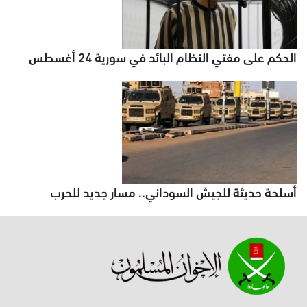
الحكم على مفتي النظام البائد في سورية 24 أغسطس
أسلحة حديثة للجيش السوداني.. مسار جديد للحرب