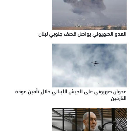
العدو الصهيوني يواصل قصف جنوبي لبنان
عدوان صهيوني على الجيش اللبناني خلال تأمين عودة
النازحين