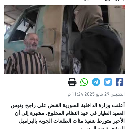
الخميس 29 مايو 2025 11:24 م
أعلنت وزارة الداخلية السورية القبض على راجح ونوس
العميد الطيار في عهد النظام المخلوع، مشيرة إلى أن
الأخير متورط بتنفيذ مئات الطلعات الجوية بالبراميل
المتفجرة ضد المدنيين
.