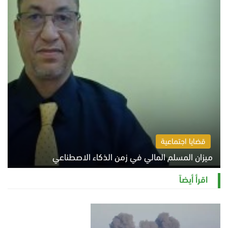
قضايا اجتماعية
ميزان المسلم المالي في زمن الذكاء الاصطناعي
السبت 8 أغسطس 2026 11:21 ص
اقرأ أيضاً