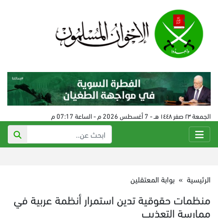
الجمعة ٢٣ صفر ١٤٤٨ هـ - 7 أغسطس 2026 م - الساعة 07:17 م
الرئيسية
»
بوابة المعتقلين
منظمات حقوقية تدين استمرار أنظمة عربية في
ممارسة التعذيب