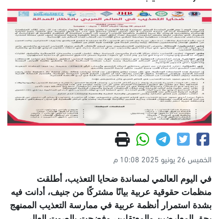
الخميس 26 يونيو 2025 10:08 م
في اليوم العالمي لمساندة ضحايا التعذيب، أطلقت
منظمات حقوقية عربية بيانًا مشتركًا من جنيف، أدانت فيه
بشدة استمرار أنظمة عربية في ممارسة التعذيب الممنهج
بحق المعارضين والمعتقلين، وفضحت بالصوت العالي