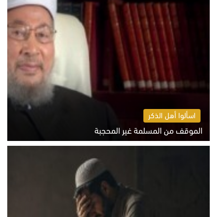
اسألوا أهل الذكر
الموقف من المسلمة غير المحجبة
الخميس 6 أغسطس 2026 10:45 ص