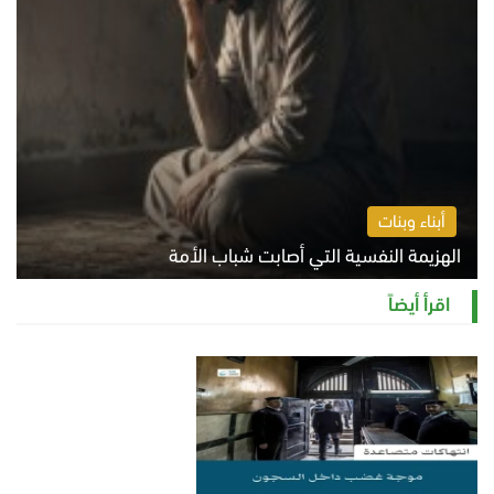
أبناء وبنات
الهزيمة النفسية التي أصابت شباب الأمة
الخميس 6 أغسطس 2026 11:12 ص
اقرأ أيضاً