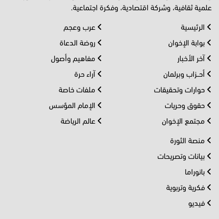
علمية ثقافية، وشركة اقتصادية، وفكرة اجتماعية.
الرئيسية
عرب وعجم
بوابة الإخوان
روضة الدعاة
آخر الأخبار
مفاهيم وأصول
أحــزاب وبرلمان
آراء حرة
حوارات وتحقيقات
ملفات خاصة
حقوق وحريات
الإمام المؤسس
مجتمع الإخوان
عالم الرياضة
منصة الثورة
بيانات وتصريحات
بانوراما
فكرية وتربوية
فيديو