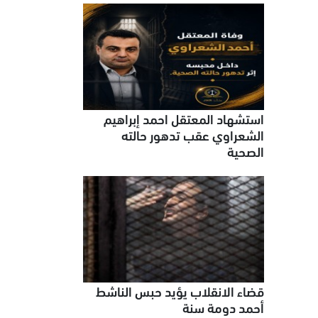
استشهاد المعتقل احمد إبراهيم
الشعراوي عقب تدهور حالته
الصحية
قضاء الانقلاب يؤيد حبس الناشط
أحمد دومة سنة