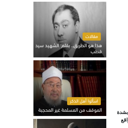
الخميس 6 أغسطس 2026 10:27 ص
مقالات
هذا هو الطريق.. بقلم: الشهيد سيد
قطب
الخميس 6 أغسطس 2026 10:52 ص
اسألوا أهل الذكر
الموقف من المسلمة غير المحجبة
بشدة
الخميس 6 أغسطس 2026 10:45 ص
اقع