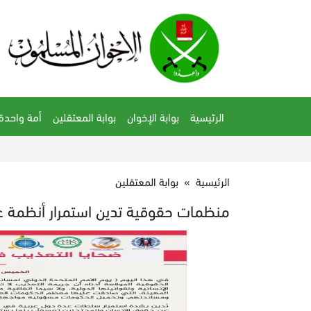
الرئيسية
بوابة الإخوان
بوابة المعتقلين
أمة واحدة
الرئيسية
»
بوابة المعتقلين
منظمات حقوقية تدين استمرار أنظمة ع