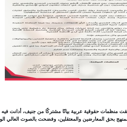
قت منظمات حقوقية عربية بيانًا مشتركًا من جنيف، أدانت فيه 
منهج بحق المعارضين والمعتقلين، وفضحت بالصوت العالي الو