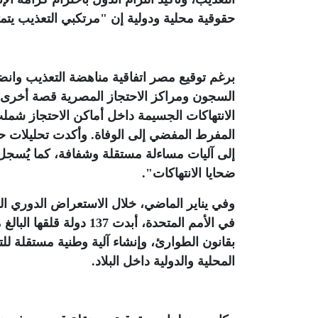
حقوقية محلية ودولية إن "مرتكبي التعذيب يتمت
برغم توقيع مصر اتفاقية مناهضة التعذيب وانض
الانتهاكات الجسيمة داخل أماكن الاحتجاز شمل
المفرط المفضي إلى الوفاة. وأكدت تحليلات حقوقي
إلى آليات مساءلة مستقلة وشفافة، كما يُسجل
ضحايا الانتهاكات".
وفي يناير الماضي، خلال الاستعراض الدوري 
في الأمم المتحدة، أبدت 
بقانون الطوارئ، وإنشاء آلية وطنية مستقلة 
المحلية والدولية داخل البلاد
.