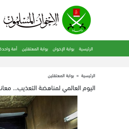
الرئيسية
بوابة الإخوان
بوابة المعتقلين
أمة واحدة
الرئيسية
»
بوابة المعتقلين
اليوم العالمي لمناهضة التعذيب... معان