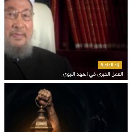
زاد الداعية
العمل الخيري في العهد النبوي
الاثنين 10 أغسطس 2026 10:55 ص