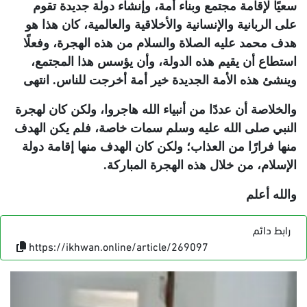
سعيًا لإقامة مجتمع وبناء أمة، وإنشاء دولة جديدة تقوم
على الربانية والإنسانية والأخلاقية والعالمية، كان هذا هو
هدف محمد عليه الصلاة والسلام من هذه الهجرة، وفعلًا
استطاع أن يقيم هذه الدولة، وأن يؤسس هذا المجتمع،
وينشئ هذه الأمة الجديدة خير أمة أخرجت للناس. انتهى
والخلاصة أن عددًا من أنبياء الله هاجروا، ولكن كان لهجرة
النبي صلى الله عليه وسلم سمات خاصة، فلم يكن الهدف
منها فرارًا من العذاب؛ ولكن كان الهدف منها إقامة دولة
الإسلام، من خلال هذه الهجرة المباركة.
والله أعلم
رابط دائم
https://ikhwan.online/article/269097