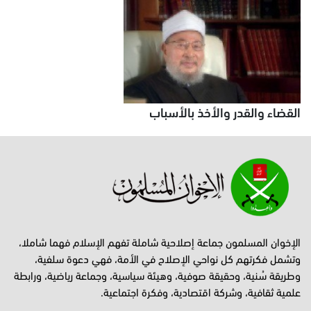
القضاء والقدر والأخذ بالأسباب
الإخوان المسلمون جماعة إصلاحية شاملة تفهم الإسلام فهما شاملا،
وتشمل فكرتهم كل نواحي الإصلاح في الأمة، فهي دعوة سلفية،
وطريقة سُنية، وحقيقة صوفية، وهيئة سياسية، وجماعة رياضية، ورابطة
علمية ثقافية، وشركة اقتصادية، وفكرة اجتماعية.