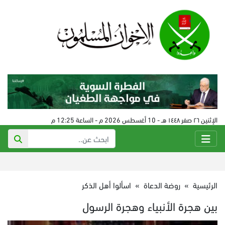
الإثنين ٢٦ صفر ١٤٤٨ هـ - 10 أغسطس 2026 م - الساعة 12:25 م
الرئيسية
»
روضة الدعاة
»
اسألوا أهل الذكر
بين هجرة الأنبياء وهجرة الرسول