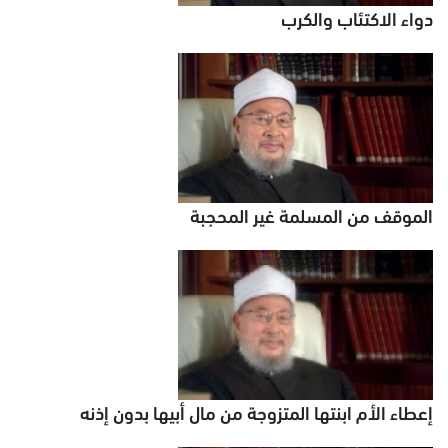
دواء الاكتئاب والكرب
الموقف من المسلمة غير المحجبة
إعطاء الأم ابنتها المتزوجة من مال أبيها بدون إذنه