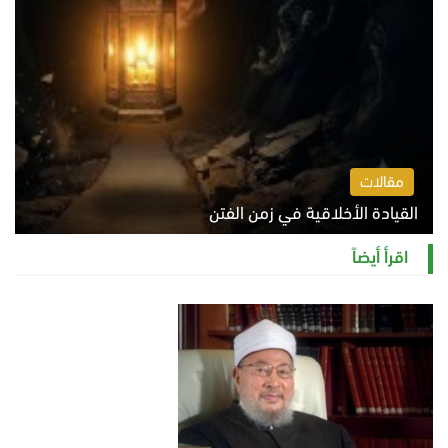
مقالات
القيادة الأخلاقية في زمن الفتن
الاثنين 10 أغسطس 2026 11:31 ص
اقرأ أيضاً