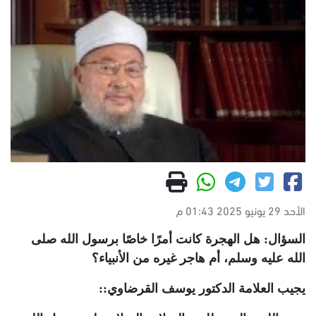
الأحد 29 يونيو 2025 01:43 م
السؤال: هل الهجرة كانت أمرًا خاصًا برسول الله صلى
الله عليه وسلم، أم هاجر غيره من الأنبياء؟
يجيب العلامة الدكتور يوسف القرضاوي::