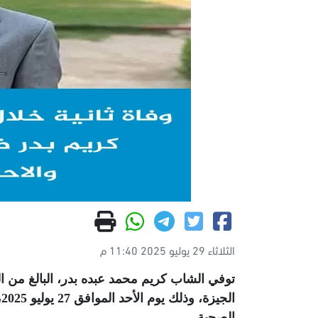
الثلاثاء 29 يوليو 2025 11:40 م
ا
الصحية
.