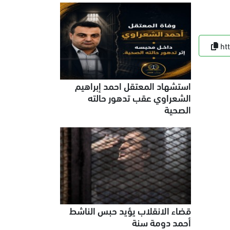
ht
استشهاد المعتقل احمد إبراهيم
الشعراوي عقب تدهور حالته
الصحية
قضاء الانقلاب يؤيد حبس الناشط
أحمد دومة سنة