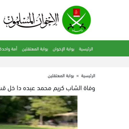
الرئيسية
بوابة الإخوان
بوابة المعتقلين
أمة واحدة
الرئيسية
»
بوابة المعتقلين
وفاة الشاب كريم محمد عبده دا خل ق