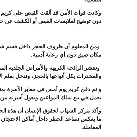
وكانت قوات الأمن قد ألقت القبض على كريم و
دون توضيح لملابسات القبض أو الكشف عن حالته
ومن المعلوم أن ظروف الحجز داخل قسم شرطة
مكان ضيق دون أي رعاية آدمية.
وتنتشر الرائحة الكريهة والأمراض الجلدية المع
والمخدرات بكل أنواعها بالحجز، وتدخل بعلم ال
و
تم دفن كريم يوم أمس في مقابر الأسرة بمن
يعمل في بيع سلك المواعين ويعول أسرته من 
ما يعكس تصاعد الخطر داخل أماكن الاحتجاز، 
المعاملة
.