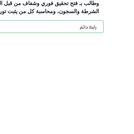
وطالب بـ فتح تحقيق فوري وشفاف من قبل الني
الشرطة والسجون، ومحاسبة كل من يثبت تورطه
رابط دائم