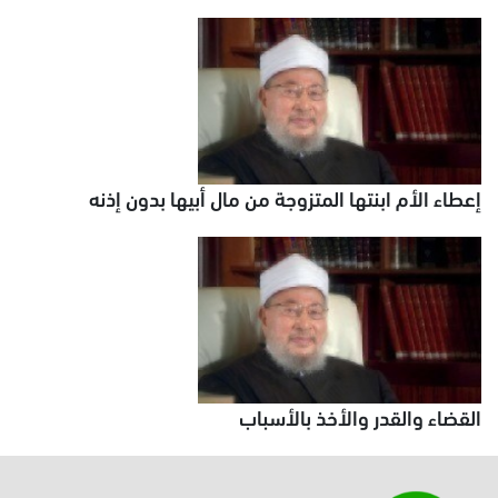
إعطاء الأم ابنتها المتزوجة من مال أبيها بدون إذنه
القضاء والقدر والأخذ بالأسباب