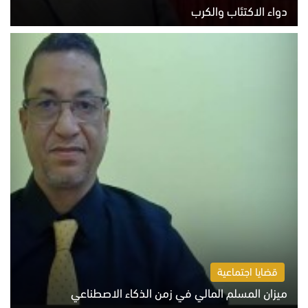
دواء الاكتئاب والكرب
السبت 8 أغسطس 2026 10:54 ص
قضايا اجتماعية
ميزان المسلم المالي في زمن الذكاء الاصطناعي