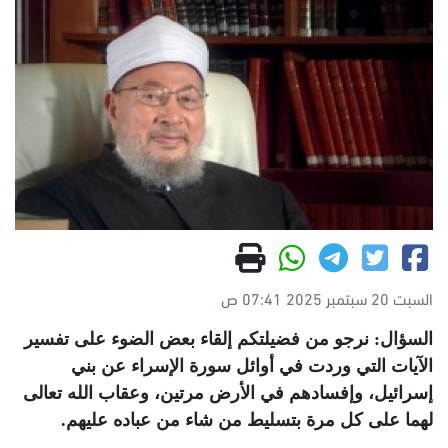
السبت 20 سبتمبر 2025 07:41 ص
السؤال: نرجو من فضيلتكم إلقاء بعض الضوء على تفسير
الآيات التي وردت في أوائل سورة الإسراء عن بني
إسرائيل، وإفسادهم في الأرض مرتين، وعقاب الله تعالى
لهما على كل مرة بتسليط من شاء من عباده عليهم.