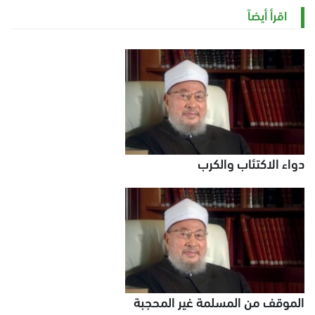
السبت 8 أغسطس 2026 11:21 ص
اقرأ أيضاً
دواء الاكتئاب والكرب
الموقف من المسلمة غير المحجبة