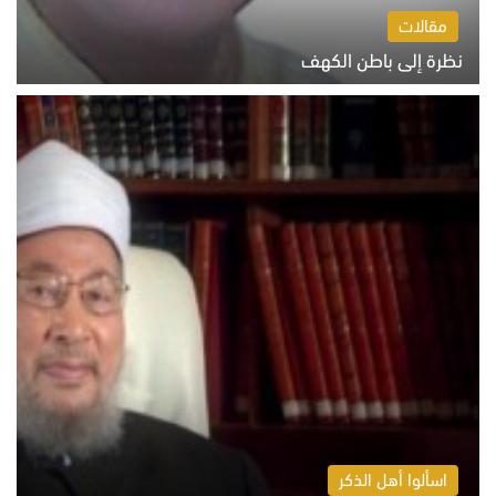
مقالات
نظرة إلى باطن الكهف
السبت 8 أغسطس 2026 11:04 ص
اسألوا أهل الذكر