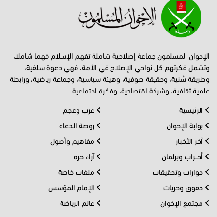
الإخوان المسلمون جماعة إصلاحية شاملة تفهم الإسلام فهما شاملا،
وتشمل فكرتهم كل نواحي الإصلاح في الأمة، فهي دعوة سلفية،
وطريقة سُنية، وحقيقة صوفية، وهيئة سياسية، وجماعة رياضية، ورابطة
علمية ثقافية، وشركة اقتصادية، وفكرة اجتماعية.
الرئيسية
عرب وعجم
بوابة الإخوان
روضة الدعاة
آخر الأخبار
مفاهيم وأصول
أحــزاب وبرلمان
آراء حرة
حوارات وتحقيقات
ملفات خاصة
حقوق وحريات
الإمام المؤسس
مجتمع الإخوان
عالم الرياضة