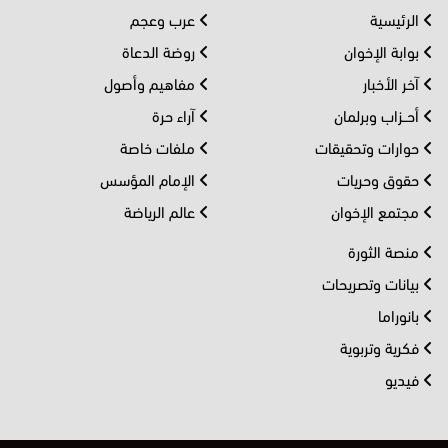
الرئيسية
عرب وعجم
بوابة الإخوان
روضة الدعاة
آخر الأخبار
مفاهيم وأصول
أحــزاب وبرلمان
آراء حرة
حوارات وتحقيقات
ملفات خاصة
حقوق وحريات
الإمام المؤسس
مجتمع الإخوان
عالم الرياضة
منصة الثورة
بيانات وتصريحات
بانوراما
فكرية وتربوية
فيديو