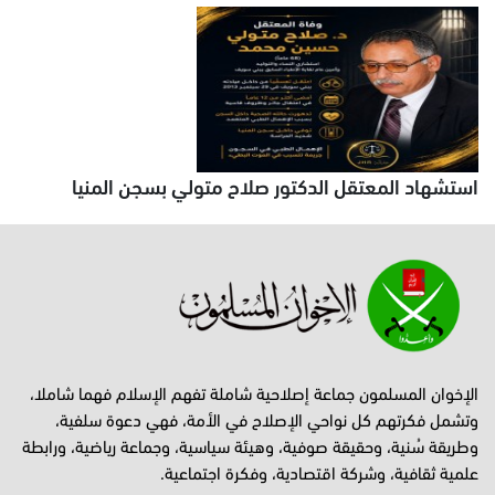
استشهاد المعتقل الدكتور صلاح متولي بسجن المنيا
الإخوان المسلمون جماعة إصلاحية شاملة تفهم الإسلام فهما شاملا،
وتشمل فكرتهم كل نواحي الإصلاح في الأمة، فهي دعوة سلفية،
وطريقة سُنية، وحقيقة صوفية، وهيئة سياسية، وجماعة رياضية، ورابطة
علمية ثقافية، وشركة اقتصادية، وفكرة اجتماعية.