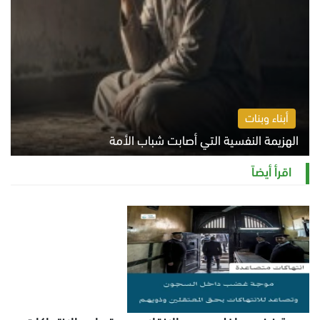
أبناء وبنات
الهزيمة النفسية التي أصابت شباب الأمة
الخميس 6 أغسطس 2026 11:12 ص
اقرأ أيضاً