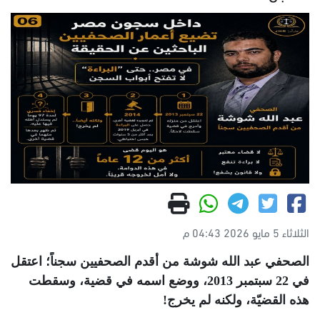
الثلاثاء 5 مايو 2026 04:43 م
الصحفي عبد الله شوشة من أقدم الصحفيين سجناً؛ اعتقل
في 22 سبتمبر 2013، ووضع اسمه في قضية، وسقطت
هذه القضيّة، ولكنه لم يخرج
!