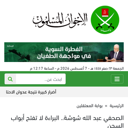
الجمعة ٢٣ صفر ١٤٤٨ هـ - 7 أغسطس 2026 م - الساعة 12:17 م
أضرار كبيرة نتيجة عدوان الاحتلال على
الرئيسية
»
بوابة المعتقلين
الصحفي عبد الله شوشة.. البراءة لا تفتح أبواب
السجن