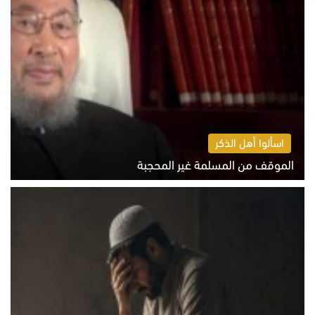
اسألوا أهل الذكر
الموقف من المسلمة غير المحجبة
الخميس 6 أغسطس 2026 10:45 ص