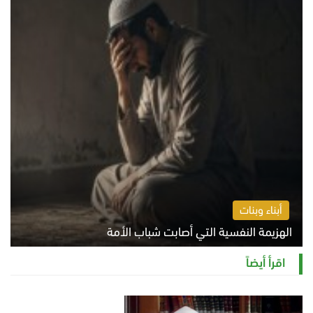
أبناء وبنات
الهزيمة النفسية التي أصابت شباب الأمة
الخميس 6 أغسطس 2026 11:12 ص
اقرأ أيضاً