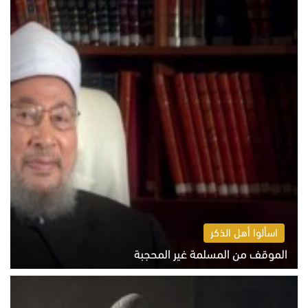
اسألوا أهل الذكر
الموقف من المسلمة غير المحجبة
الخميس 6 أغسطس 2026 10:45 ص