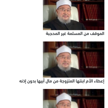
الموقف من المسلمة غير المحجبة
إعطاء الأم ابنتها المتزوجة من مال أبيها بدون إذنه