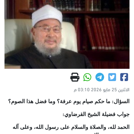
الاثنين 25 مايو 2026 03:10 م
السؤال: ما حكم صيام يوم عرفة؟ وما فضل هذا الصوم؟
جواب فضيلة الشيخ القرضاوي:
الحمد لله، والصلاة والسلام على رسول الله، وعلى آله