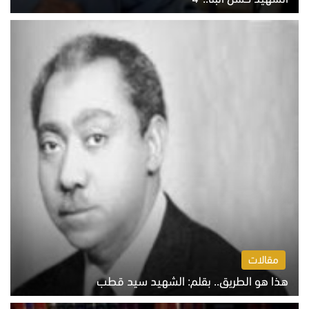
الخميس 6 أغسطس 2026 10:27 ص
مقالات
هذا هو الطريق.. بقلم: الشهيد سيد قطب
الخميس 6 أغسطس 2026 10:52 ص