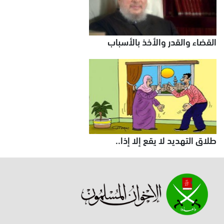
القضاء والقدر والأخذ بالأسباب
طلاق التهديد لا يقع إلا إذا..