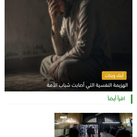
أبناء وبنات
الهزيمة النفسية التي أصابت شباب الأمة
الخميس 6 أغسطس 2026 11:12 ص
اقرأ أيضاً