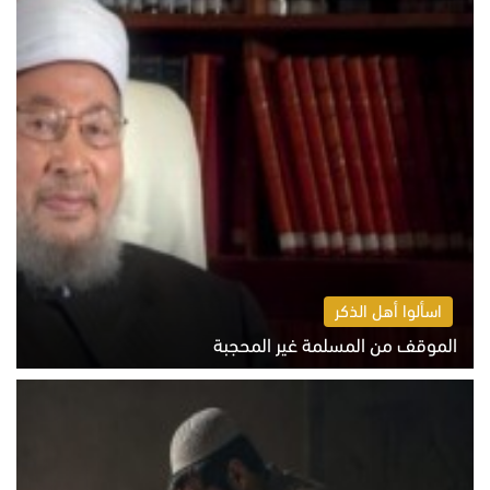
اسألوا أهل الذكر
الموقف من المسلمة غير المحجبة
الخميس 6 أغسطس 2026 10:45 ص