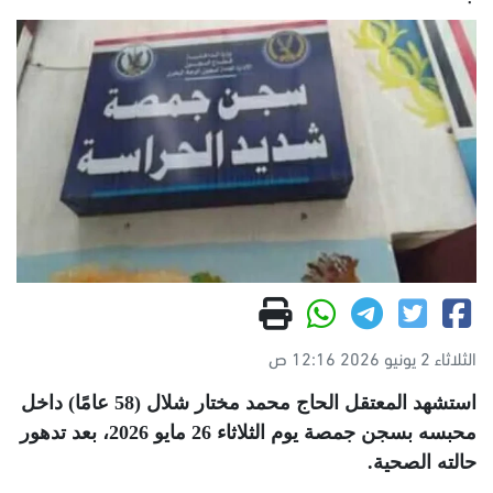
الثلاثاء 2 يونيو 2026 12:16 ص
استشهد المعتقل الحاج محمد مختار شلال (58 عامًا) داخل
محبسه بسجن جمصة يوم الثلاثاء 26 مايو 2026، بعد تدهور
حالته الصحية
.