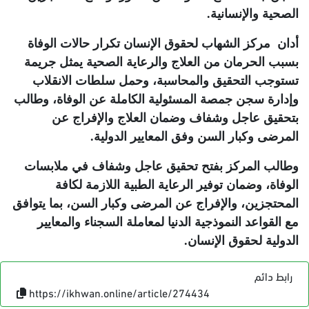
الصحية والإنسانية
.
أدان
مركز الشهاب لحقوق الإنسان تكرار حالات الوفاة
بسبب الحرمان من العلاج والرعاية الصحية يمثل جريمة
تستوجب التحقيق والمحاسبة، وحمل سلطات الانقلاب
وإدارة سجن جمصة المسئولية الكاملة عن الوفاة، وطالب
بتحقيق عاجل وشفاف وضمان العلاج والإفراج عن
المرضى وكبار السن وفق المعايير الدولية
.
وطالب المركز بفتح تحقيق عاجل وشفاف في ملابسات
الوفاة، وضمان توفير الرعاية الطبية اللازمة لكافة
المحتجزين، والإفراج عن المرضى وكبار السن، بما يتوافق
مع القواعد النموذجية الدنيا لمعاملة السجناء والمعايير
الدولية لحقوق الإنسان
.
رابط دائم
https://ikhwan.online/article/274434