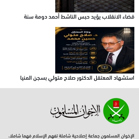
قضاء الانقلاب يؤيد حبس الناشط أحمد دومة سنة
استشهاد المعتقل الدكتور صلاح متولي بسجن المنيا
الإخوان المسلمون جماعة إصلاحية شاملة تفهم الإسلام فهما شاملا،