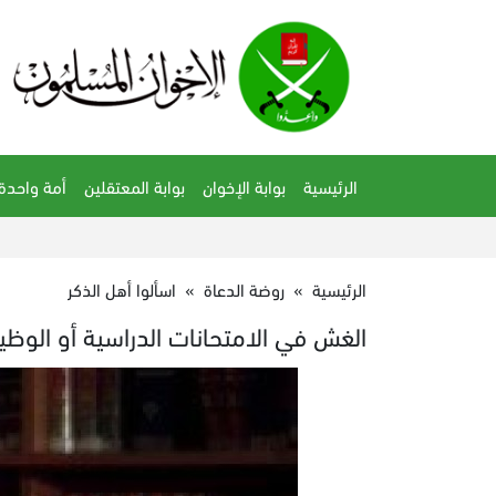
الرئيسية
بوابة الإخوان
بوابة المعتقلين
أمة واحدة
الرئيسية
»
روضة الدعاة
»
اسألوا أهل الذكر
الغش في الامتحانات الدراسية أو الوظي