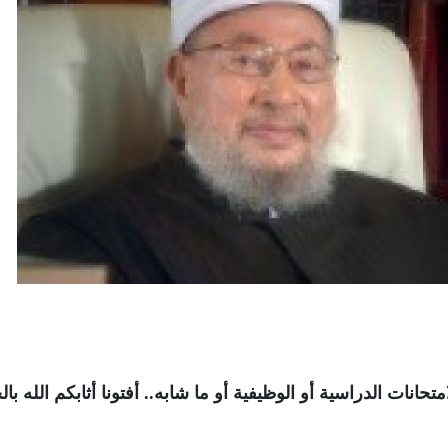
نات الدراسية أو الوظيفية أو ما شابه.. أفتونا أثابكم الله بال