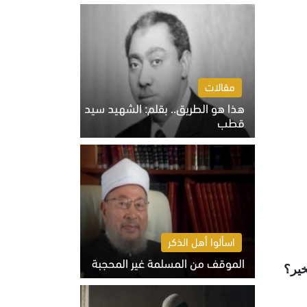
الخميس 6 أغسطس 2026 10:27 ص
مقالات
هذا هو الطريق.. بقلم: الشهيد سيد
قطب
الخميس 6 أغسطس 2026 10:52 ص
اسألوا أهل الذكر
الموقف من المسلمة غير المحجبة
خير؟
الخميس 6 أغسطس 2026 10:45 ص