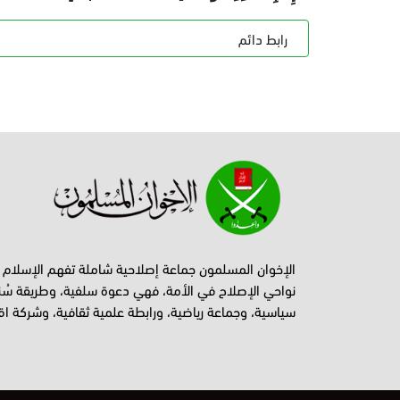
رابط دائم
الإخوان المسلمون جماعة إصلاحية شاملة تفهم الإسلام
نواحي الإصلاح في الأمة، فهي دعوة سلفية، وطريقة سُن
سياسية، وجماعة رياضية، ورابطة علمية ثقافية، وشركة اق