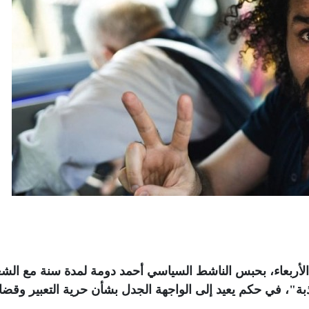
ربعاء، بحبس الناشط السياسي أحمد دومة لمدة سنة مع الش
كاذبة"، في حكم يعيد إلى الواجهة الجدل بشأن حرية التعبير وقضاي