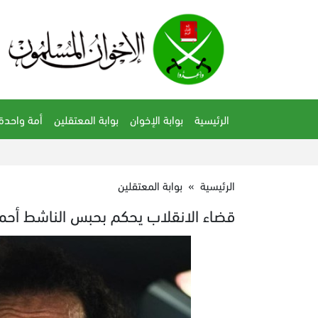
الرئيسية
بوابة الإخوان
بوابة المعتقلين
أمة واحدة
الرئيسية
»
بوابة المعتقلين
قضاء الانقلاب يحكم بحبس الناشط أحم