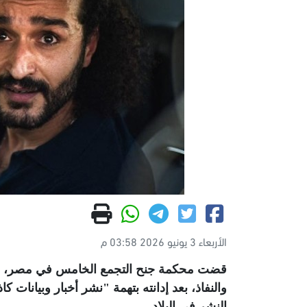
الأربعاء 3 يونيو 2026 03:58 م
قضت محكمة جنح التجمع الخامس في مصر، الأ
والنفاذ، بعد إدانته بتهمة "نشر أخبار وبيانات 
النشر في البلاد
.