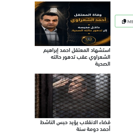
ht
استشهاد المعتقل احمد إبراهيم
الشعراوي عقب تدهور حالته
الصحية
قضاء الانقلاب يؤيد حبس الناشط
أحمد دومة سنة