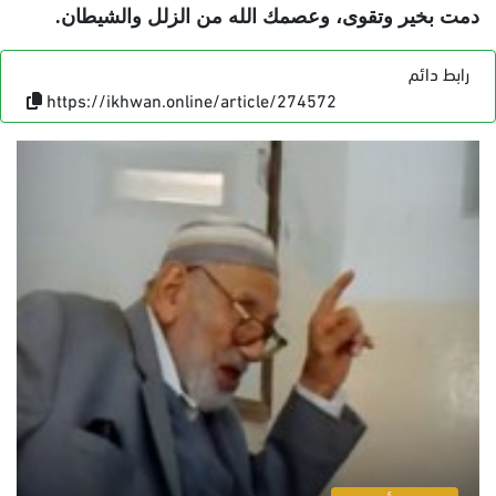
دمت بخير وتقوى، وعصمك الله من الزلل والشيطان.
رابط دائم
https://ikhwan.online/article/274572