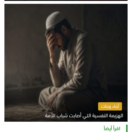
الخميس 6 أغسطس 2026 10:45 ص
أبناء وبنات
الهزيمة النفسية التي أصابت شباب الأمة
الخميس 6 أغسطس 2026 11:12 ص
اقرأ أيضاً