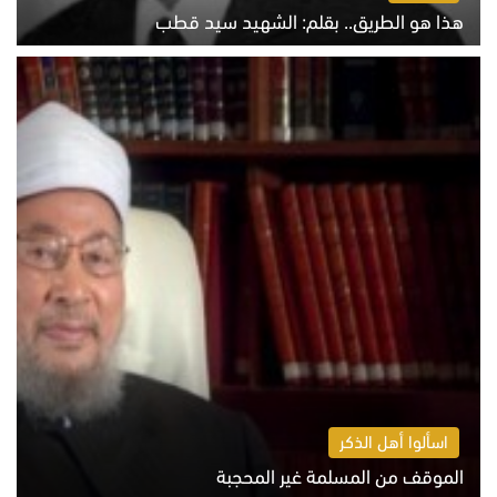
هذا هو الطريق.. بقلم: الشهيد سيد قطب
الخميس 6 أغسطس 2026 10:52 ص
اسألوا أهل الذكر
الموقف من المسلمة غير المحجبة