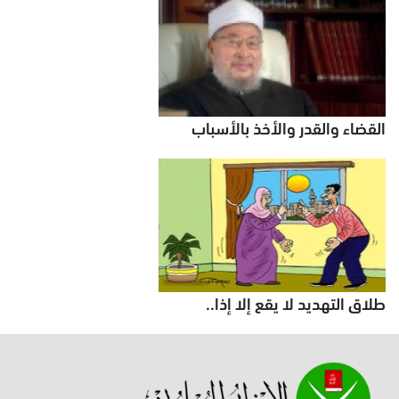
القضاء والقدر والأخذ بالأسباب
طلاق التهديد لا يقع إلا إذا..