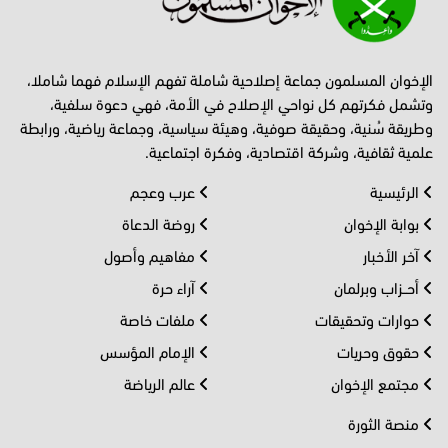
الإخوان المسلمون جماعة إصلاحية شاملة تفهم الإسلام فهما شاملا،
وتشمل فكرتهم كل نواحي الإصلاح في الأمة، فهي دعوة سلفية،
وطريقة سُنية، وحقيقة صوفية، وهيئة سياسية، وجماعة رياضية، ورابطة
علمية ثقافية، وشركة اقتصادية، وفكرة اجتماعية.
الرئيسية
عرب وعجم
بوابة الإخوان
روضة الدعاة
آخر الأخبار
مفاهيم وأصول
أحــزاب وبرلمان
آراء حرة
حوارات وتحقيقات
ملفات خاصة
حقوق وحريات
الإمام المؤسس
مجتمع الإخوان
عالم الرياضة
منصة الثورة