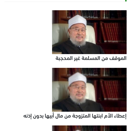
الموقف من المسلمة غير المحجبة
إعطاء الأم ابنتها المتزوجة من مال أبيها بدون إذنه