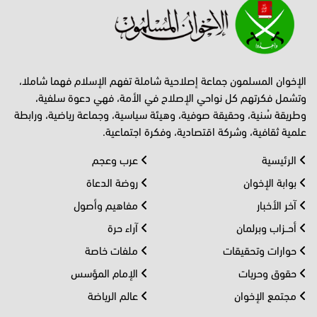
الإخوان المسلمون جماعة إصلاحية شاملة تفهم الإسلام فهما شاملا،
وتشمل فكرتهم كل نواحي الإصلاح في الأمة، فهي دعوة سلفية،
وطريقة سُنية، وحقيقة صوفية، وهيئة سياسية، وجماعة رياضية، ورابطة
علمية ثقافية، وشركة اقتصادية، وفكرة اجتماعية.
الرئيسية
عرب وعجم
بوابة الإخوان
روضة الدعاة
آخر الأخبار
مفاهيم وأصول
أحــزاب وبرلمان
آراء حرة
حوارات وتحقيقات
ملفات خاصة
حقوق وحريات
الإمام المؤسس
مجتمع الإخوان
عالم الرياضة