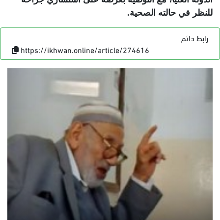
للنظر في حالته الصحية
.
رابط دائم
https://ikhwan.online/article/274616