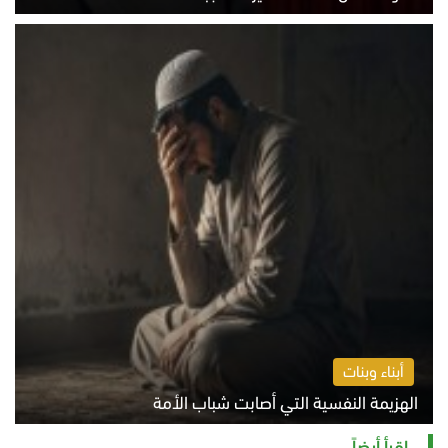
الخميس 6 أغسطس 2026 10:45 ص
أبناء وبنات
الهزيمة النفسية التي أصابت شباب الأمة
الخميس 6 أغسطس 2026 11:12 ص
اقرأ أيضاً