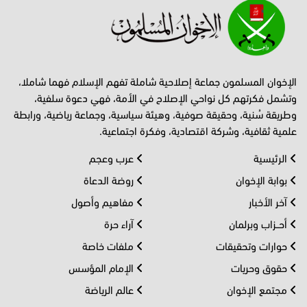
الإخوان المسلمون جماعة إصلاحية شاملة تفهم الإسلام فهما شاملا،
وتشمل فكرتهم كل نواحي الإصلاح في الأمة، فهي دعوة سلفية،
وطريقة سُنية، وحقيقة صوفية، وهيئة سياسية، وجماعة رياضية، ورابطة
علمية ثقافية، وشركة اقتصادية، وفكرة اجتماعية.
الرئيسية
عرب وعجم
بوابة الإخوان
روضة الدعاة
آخر الأخبار
مفاهيم وأصول
أحــزاب وبرلمان
آراء حرة
حوارات وتحقيقات
ملفات خاصة
حقوق وحريات
الإمام المؤسس
مجتمع الإخوان
عالم الرياضة