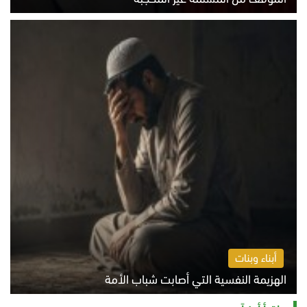
الخميس 6 أغسطس 2026 10:45 ص
أبناء وبنات
الهزيمة النفسية التي أصابت شباب الأمة
الخميس 6 أغسطس 2026 11:12 ص