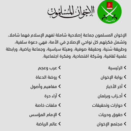
الإخوان المسلمون جماعة إصلاحية شاملة تفهم الإسلام فهما شاملا،
وتشمل فكرتهم كل نواحي الإصلاح في الأمة، فهي دعوة سلفية،
وطريقة سُنية، وحقيقة صوفية، وهيئة سياسية، وجماعة رياضية، ورابطة
علمية ثقافية، وشركة اقتصادية، وفكرة اجتماعية.
الرئيسية
عرب وعجم
بوابة الإخوان
روضة الدعاة
آخر الأخبار
مفاهيم وأصول
أحــزاب وبرلمان
آراء حرة
حوارات وتحقيقات
ملفات خاصة
حقوق وحريات
الإمام المؤسس
مجتمع الإخوان
عالم الرياضة