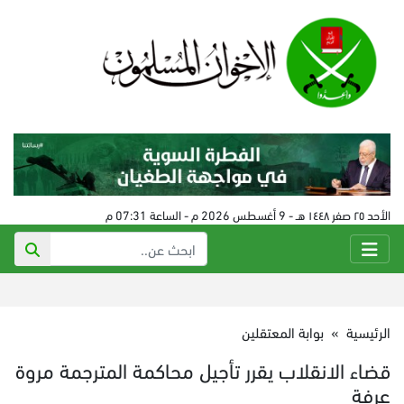
الأحد ٢٥ صفر ١٤٤٨ هـ - 9 أغسطس 2026 م - الساعة 07:31 م
الرئيسية
»
بوابة المعتقلين
قضاء الانقلاب يقرر تأجيل محاكمة المترجمة مروة
عرفة