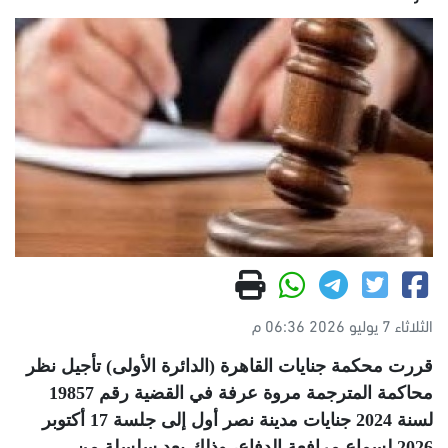
الثلاثاء 7 يوليو 2026 06:36 م
قررت محكمة جنايات القاهرة (الدائرة الأولى) تأجيل نظر
محاكمة المترجمة مروة عرفة في القضية رقم 19857
لسنة 2024 جنايات مدينة نصر أول إلى جلسة 17 أكتوبر
2026 لسماع مرافعة الدفاع، وذلك بعد سلسلة من