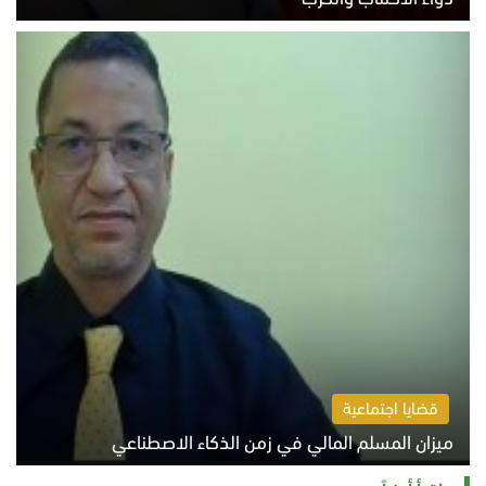
السبت 8 أغسطس 2026 10:54 ص
قضايا اجتماعية
ميزان المسلم المالي في زمن الذكاء الاصطناعي
السبت 8 أغسطس 2026 11:21 ص