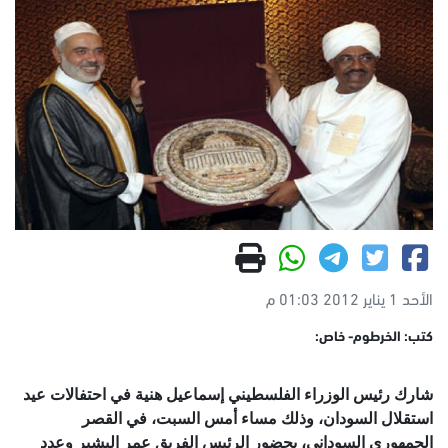
الأحد 1 يناير 2012 01:03 م
كتب: الخرطوم- خاص:
شارك رئيس الوزراء الفلسطيني إسماعيل هنية في احتفالات عيد
استقلال السودان، وذلك مساء أمس السبت، في القصر
الجمهوري السوداني، بحضور الرئيس الفريق عمر البشير وعدد