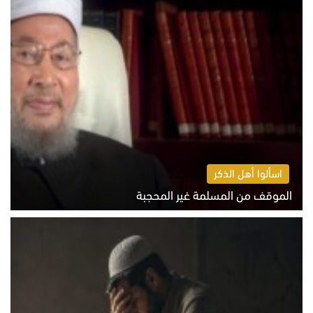
اسألوا أهل الذكر
الموقف من المسلمة غير المحجبة
الخميس 6 أغسطس 2026 10:45 ص