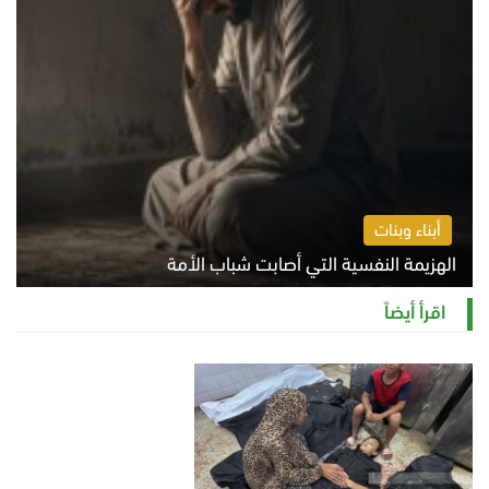
أبناء وبنات
الهزيمة النفسية التي أصابت شباب الأمة
الخميس 6 أغسطس 2026 11:12 ص
اقرأ أيضاً