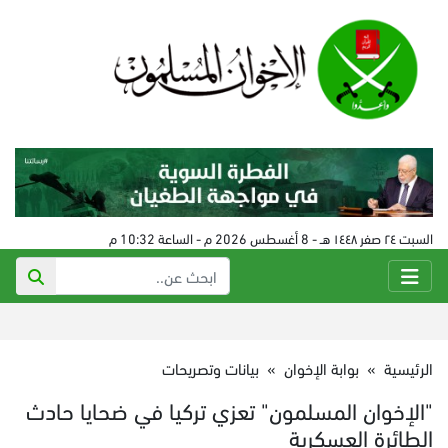
السبت ٢٤ صفر ١٤٤٨ هـ - 8 أغسطس 2026 م - الساعة 10:32 م
الرئيسية
»
بوابة الإخوان
»
بيانات وتصريحات
"الإخوان المسلمون" تعزي تركيا في ضحايا حادث
الطائرة العسكرية