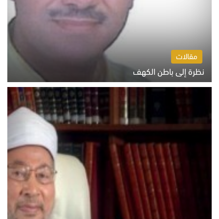
مقالات
نظرة إلى باطن الكهف
السبت 8 أغسطس 2026 11:04 ص