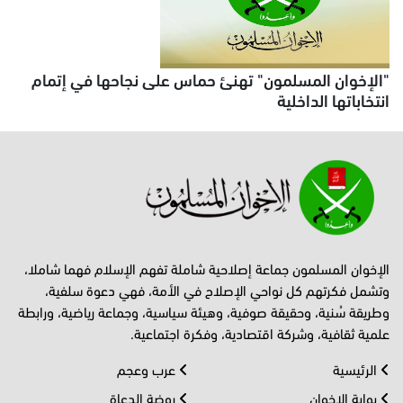
"الإخوان المسلمون" تهنئ حماس على نجاحها في إتمام
انتخاباتها الداخلية
الإخوان المسلمون جماعة إصلاحية شاملة تفهم الإسلام فهما شاملا،
وتشمل فكرتهم كل نواحي الإصلاح في الأمة، فهي دعوة سلفية،
وطريقة سُنية، وحقيقة صوفية، وهيئة سياسية، وجماعة رياضية، ورابطة
علمية ثقافية، وشركة اقتصادية، وفكرة اجتماعية.
الرئيسية
عرب وعجم
بوابة الإخوان
روضة الدعاة