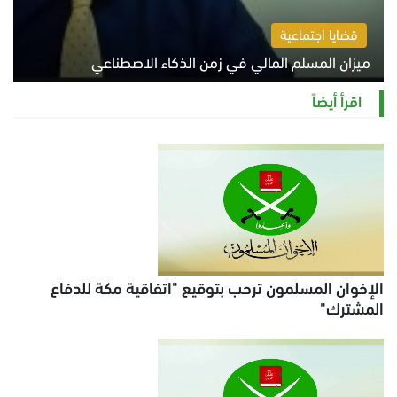
قضايا اجتماعية
ميزان المسلم المالي في زمن الذكاء الاصطناعي
السبت 8 أغسطس 2026 11:21 ص
اقرأ أيضاً
الإخوان المسلمون ترحب بتوقيع "اتفاقية مكة للدفاع
المشترك"