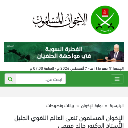
الجمعة ٢٣ صفر ١٤٤٨ هـ - 7 أغسطس 2026 م - الساعة 07:00 م
الرئيسية
»
بوابة الإخوان
»
بيانات وتصريحات
الإخوان المسلمون تنعى العالم اللغوي الجليل
الأستاذ الدكتور خالد فهمي