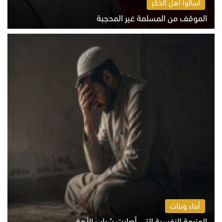
اسألوا أهل الذكر
الموقف من المسلمة غير المحجبة
الخميس 6 أغسطس 2026 10:45 ص
أبناء وبنات
الهزيمة النفسية التي أصابت شباب الأمة