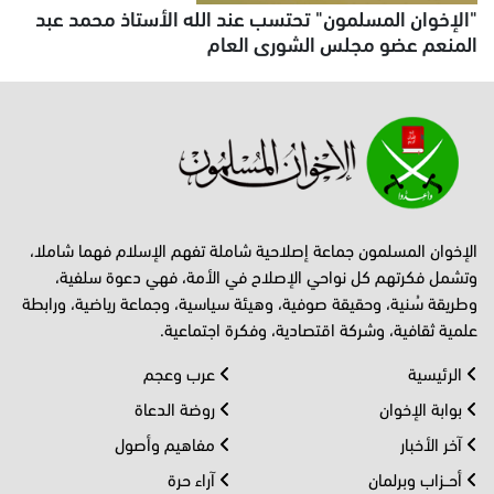
"الإخوان المسلمون" تحتسب عند الله الأستاذ محمد عبد
المنعم عضو مجلس الشورى العام
الإخوان المسلمون جماعة إصلاحية شاملة تفهم الإسلام فهما شاملا،
وتشمل فكرتهم كل نواحي الإصلاح في الأمة، فهي دعوة سلفية،
وطريقة سُنية، وحقيقة صوفية، وهيئة سياسية، وجماعة رياضية، ورابطة
علمية ثقافية، وشركة اقتصادية، وفكرة اجتماعية.
الرئيسية
عرب وعجم
بوابة الإخوان
روضة الدعاة
آخر الأخبار
مفاهيم وأصول
أحــزاب وبرلمان
آراء حرة