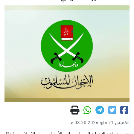
الخميس 21 مايو 2026 08:20 م
تنعى جماعة الإخوان المسلمين إلى الأمة العربية والإسلامية واحدًا