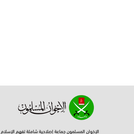
الإخوان المسلمون جماعة إصلاحية شاملة تفهم الإسلام