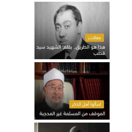
الخميس 6 أغسطس 2026 10:27 ص
مقالات
هذا هو الطريق.. بقلم: الشهيد سيد
قطب
الخميس 6 أغسطس 2026 10:52 ص
اسألوا أهل الذكر
الموقف من المسلمة غير المحجبة
الخميس 6 أغسطس 2026 10:45 ص