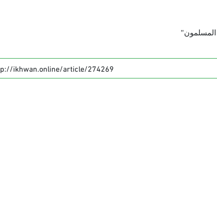
 المسلمون"
tp://ikhwan.online/article/274269