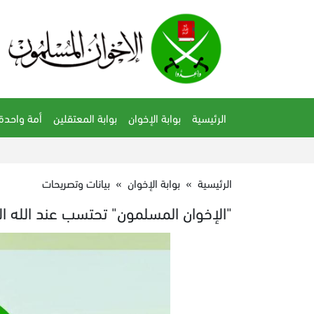
الرئيسية
بوابة الإخوان
بوابة المعتقلين
أمة واحدة
الرئيسية
»
بوابة الإخوان
»
بيانات وتصريحات
"‏الإخوان المسلمون" تحتسب عند الله ا