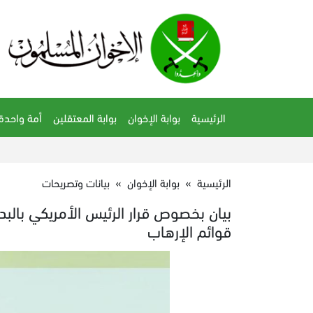
الرئيسية
بوابة الإخوان
بوابة المعتقلين
أمة واحدة
الرئيسية
»
بوابة الإخوان
»
بيانات وتصريحات
بيان بخصوص قرار الرئيس الأمريكي بالبد
قوائم الإرهاب