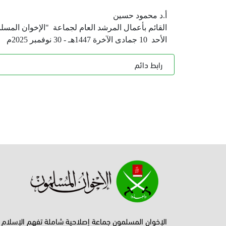
أ.د محمود حسين
القائم بأعمال المرشد العام لجماعة "الإخوان المسل
الأحد 10 جمادى الآخرة 1447هـ - 30 نوفمبر 2025م
رابط دائم
الإخوان المسلمون جماعة إصلاحية شاملة تفهم الإسلام