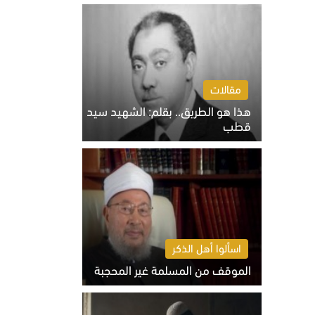
الخميس 6 أغسطس 2026 10:27 ص
مقالات
هذا هو الطريق.. بقلم: الشهيد سيد
قطب
الخميس 6 أغسطس 2026 10:52 ص
اسألوا أهل الذكر
الموقف من المسلمة غير المحجبة
الخميس 6 أغسطس 2026 10:45 ص