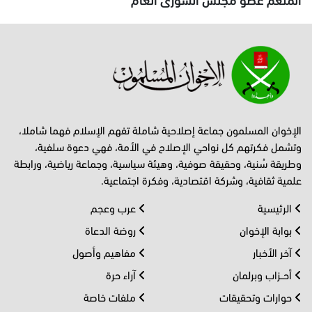
الإخوان المسلمون جماعة إصلاحية شاملة تفهم الإسلام فهما شاملا،
وتشمل فكرتهم كل نواحي الإصلاح في الأمة، فهي دعوة سلفية،
وطريقة سُنية، وحقيقة صوفية، وهيئة سياسية، وجماعة رياضية، ورابطة
علمية ثقافية، وشركة اقتصادية، وفكرة اجتماعية.
الرئيسية
عرب وعجم
بوابة الإخوان
روضة الدعاة
آخر الأخبار
مفاهيم وأصول
أحــزاب وبرلمان
آراء حرة
حوارات وتحقيقات
ملفات خاصة