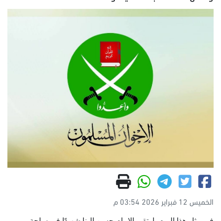
الخميس 12 فبراير 2026 03:54 م
في مثل هذا اليوم، ارتقى الإمام حسن البنا شهيدًا في ساحة