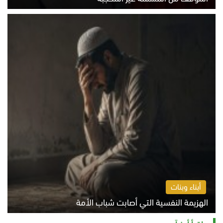
الخميس 6 أغسطس 2026 10:45 ص
أبناء وبنات
الهزيمة النفسية التي أصابت شباب الأمة
الخميس 6 أغسطس 2026 11:12 ص