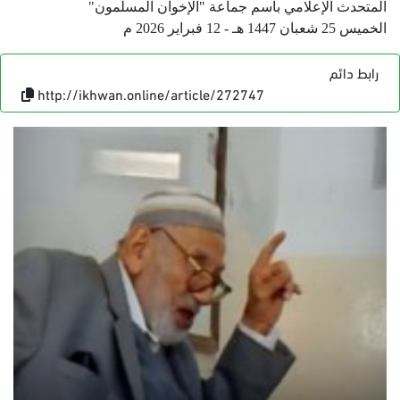
المتحدث الإعلامي باسم جماعة "الإخوان المسلمون"
الخميس 25 شعبان 1447 هـ - 12 فبراير 2026 م
رابط دائم
http://ikhwan.online/article/272747