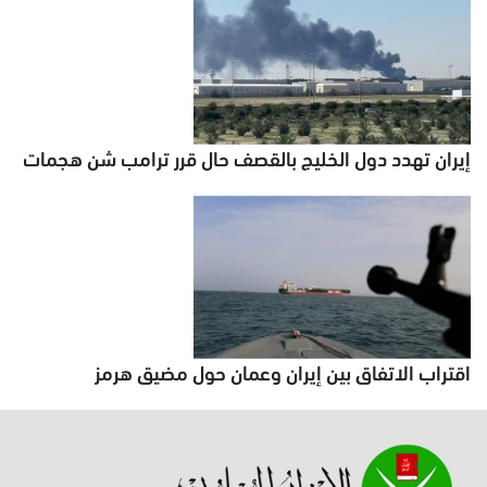
إيران تهدد دول الخليج بالقصف حال قرر ترامب شن هجمات
اقتراب الاتفاق بين إيران وعمان حول مضيق هرمز