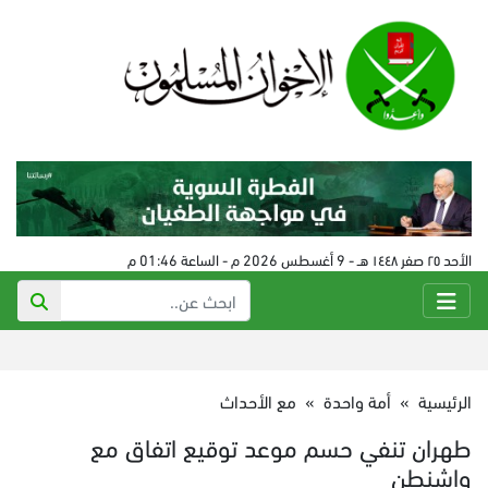
الأحد ٢٥ صفر ١٤٤٨ هـ - 9 أغسطس 2026 م - الساعة 01:46 م
الرئيسية
»
أمة واحدة
»
مع الأحداث
طهران تنفي حسم موعد توقيع اتفاق مع
واشنطن