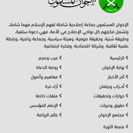
الإخوان المسلمون جماعة إصلاحية شاملة تفهم الإسلام فهما شاملا،
وتشمل فكرتهم كل نواحي الإصلاح في الأمة، فهي دعوة سلفية،
وطريقة سُنية، وحقيقة صوفية، وهيئة سياسية، وجماعة رياضية، ورابطة
علمية ثقافية، وشركة اقتصادية، وفكرة اجتماعية.
الرئيسية
عرب وعجم
بوابة الإخوان
روضة الدعاة
آخر الأخبار
مفاهيم وأصول
أحــزاب وبرلمان
آراء حرة
حوارات وتحقيقات
ملفات خاصة
حقوق وحريات
الإمام المؤسس
مجتمع الإخوان
عالم الرياضة
منصة الثورة