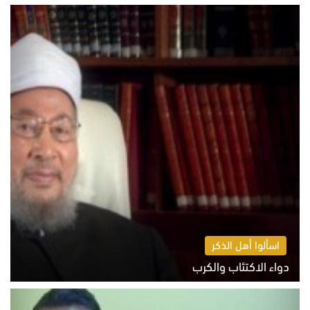
السبت 8 أغسطس 2026 11:04 ص
اسألوا أهل الذكر
دواء الاكتئاب والكرب
السبت 8 أغسطس 2026 10:54 ص