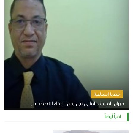
قضايا اجتماعية
ميزان المسلم المالي في زمن الذكاء الاصطناعي
السبت 8 أغسطس 2026 11:21 ص
اقرأ أيضاً