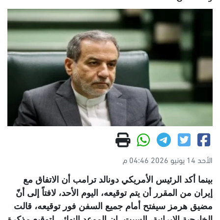
الأحد 14 يونيو 2026 04:46 م
بينما أكد الرئيس الأمريكي دونالد ترامب أن الاتفاق مع
إيران من المقرر أن يتم توقيعه، اليوم الأحد، لافتاً إلى أنّ
مضيق هرمز سيفتح أمام جميع السفن فور توقيعه، قالت
الخارجية الإيرانية، السبت، إن الموعد النهائي لتوقيع مذكرة