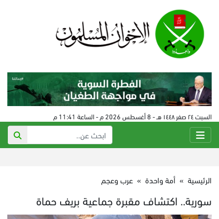
السبت ٢٤ صفر ١٤٤٨ هـ - 8 أغسطس 2026 م - الساعة 11:41 م
الرئيسية
»
أمة واحدة
»
عرب وعجم
سورية.. اكتشاف مقبرة جماعية بريف حماة