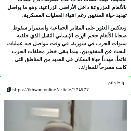
بالألغام المزروعة داخل الأراضي الزراعية، وهو ما يواصل
تهديد حياة المدنيين رغم انتهاء العمليات العسكرية
.
ويعكس العثور على المقابر الجماعية واستمرار سقوط
ضحايا الألغام حجم الإرث الإنساني الثقيل الذي خلفته
سنوات الحرب في سورية، في وقت تتواصل فيه عمليات
البحث عن المفقودين، بينما يبقى خطر مخلفات الحرب
قائماً، مهدداً حياة السكان في العديد من المناطق التي
كانت مسرحاً للمعارك
.
رابط دائم
https://ikhwan.online/article/274977