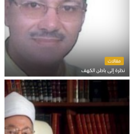
مقالات
نظرة إلى باطن الكهف
السبت 8 أغسطس 2026 11:04 ص