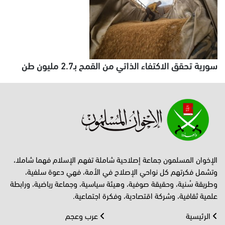
سورية تحقق الاكتفاء الذاتي من القمح بـ2.7 مليون طن
الإخوان المسلمون جماعة إصلاحية شاملة تفهم الإسلام فهما شاملا،
وتشمل فكرتهم كل نواحي الإصلاح في الأمة، فهي دعوة سلفية،
وطريقة سُنية، وحقيقة صوفية، وهيئة سياسية، وجماعة رياضية، ورابطة
علمية ثقافية، وشركة اقتصادية، وفكرة اجتماعية.
الرئيسية
عرب وعجم