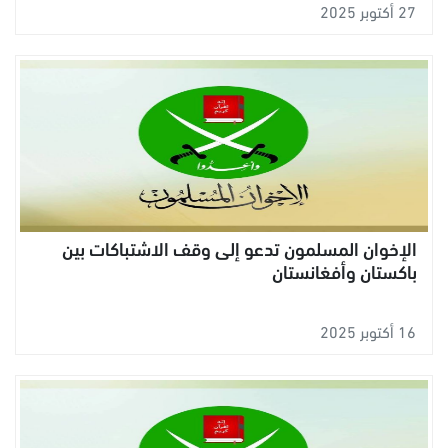
27 أكتوبر 2025
الإخوان المسلمون تدعو إلى وقف الاشتباكات بين
باكستان وأفغانستان
16 أكتوبر 2025