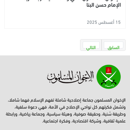
الإمام حسن البنا
15 أغسطس 2025
السابق
التالي
الإخوان المسلمون جماعة إصلاحية شاملة تفهم الإسلام فهما شاملا،
وتشمل فكرتهم كل نواحي الإصلاح في الأمة، فهي دعوة سلفية،
وطريقة سُنية، وحقيقة صوفية، وهيئة سياسية، وجماعة رياضية، ورابطة
علمية ثقافية، وشركة اقتصادية، وفكرة اجتماعية.