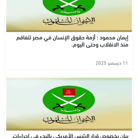
إيمان محمود : أزمة حقوق الإنسان في مصر تتفاقم
منذ الانقلاب وحتى اليوم.
11 ديسمبر 2025
بيان بخصوص قرار الرئيس الأمريكي بالبدء في إجراءات