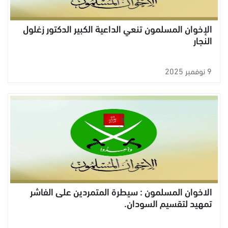
الإخوان المسلمون تنعي الداعية الكبير الدكتور زغلول
النجار
9 نوفمبر 2025
الاخوان المسلمون : سيطرة المتمردين على الفاشر
تمهيد لتقسيم السودان.