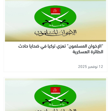
"الإخوان المسلمون" تعزي تركيا في ضحايا حادث
الطائرة العسكرية
12 نوفمبر 2025