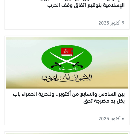
الإسلامية بتوقيع اتفاق وقف الحرب
9 أكتوبر 2025
بين السادس والسابع من أكتوبر.. وللحرية الحمراء باب
بكل يد مضرجة تدق
6 أكتوبر 2025