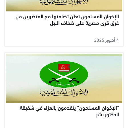
الإخوان المسلمون تعلن تضامنها مع المتضررين من
غرق قرى مصرية على ضفاف النيل
4 أكتوبر 2025
"الإخوان المسلمون" يتقدمون بالعزاء في شقيقة
الدكتور بشر