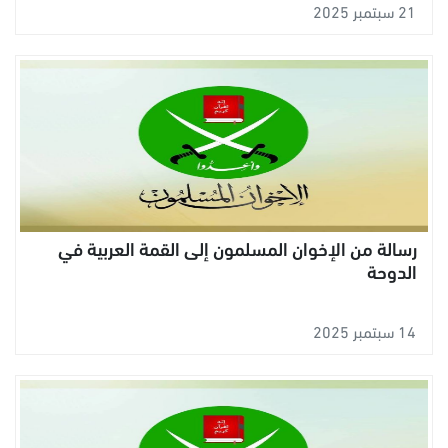
21 سبتمبر 2025
رسالة من الإخوان المسلمون إلى القمة العربية في
الدوحة
14 سبتمبر 2025