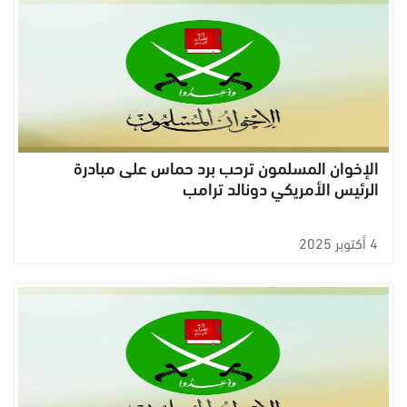
الإخوان المسلمون ترحب برد حماس على مبادرة
الرئيس الأمريكي دونالد ترامب
4 أكتوبر 2025