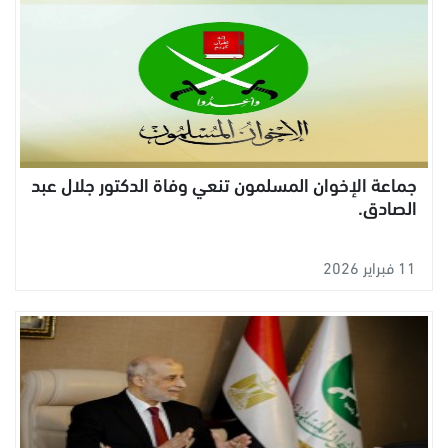
جماعة الإخوان المسلمون تنعي وفاة الدكتور جلال عبد
الصادق.
11 فبراير 2026