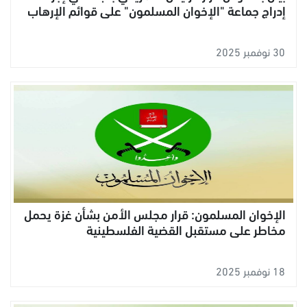
إدراج جماعة "الإخوان المسلمون" على قوائم الإرهاب
30 نوفمبر 2025
الإخوان المسلمون: قرار مجلس الأمن بشأن غزة يحمل
مخاطر على مستقبل القضية الفلسطينية
18 نوفمبر 2025