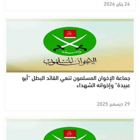
24 يناير 2026
جماعة الإخوان المسلمون تنعي القائد البطل "أبو
عبيدة" وإخوانه الشهداء
29 ديسمبر 2025